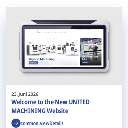
23. Juni 2026
Welcome to the New UNITED
MACHINING Website
common.viewDetails