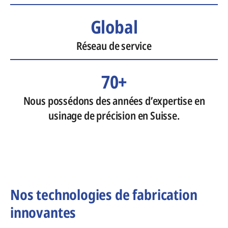
Global
Réseau de service
70+
Nous possédons des années d’expertise en
usinage de précision en Suisse.
Nos technologies de fabrication
innovantes