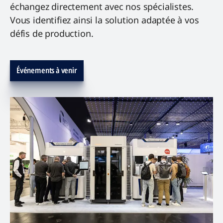
échangez directement avec nos spécialistes.
Vous identifiez ainsi la solution adaptée à vos
défis de production.
Événements à venir