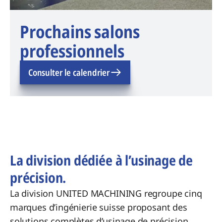
Prochains salons
professionnels
Consulter le calendrier
La division dédiée à l’usinage de
précision.
La division UNITED MACHINING regroupe cinq
marques d’ingénierie suisse proposant des
solutions complètes d’usinage de précision.