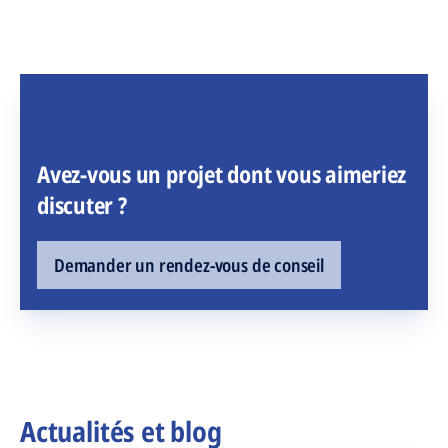
Avez-vous un projet dont vous aimeriez
discuter ?
Demander un rendez-vous de conseil
Actualités et blog