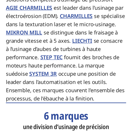
AGIE CHARMILLES
est leader dans l’usinage par
électroérosion (EDM).
CHARMILLES
se spécialise
dans la texturation laser et le micro-usinage.
MIKRON MILL
se distingue dans le fraisage à
grande vitesse et à 5 axes.
LIECHTI
se consacre
à l’usinage d’aubes de turbines à haute
performance.
STEP TEC
fournit des broches de
moteurs haute performance. La marque
suédoise
SYSTEM 3R
occupe une position de
leader dans l’automatisation et les outils.
Ensemble, ces marques couvrent l’ensemble des
processus, de l’ébauche à la finition.
6 marques
une division d’usinage de précision