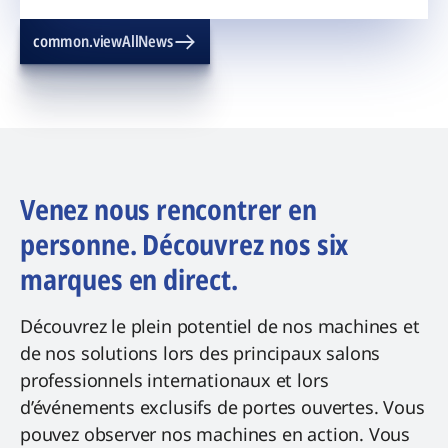
common.viewAllNews
Venez nous rencontrer en
personne. Découvrez nos six
marques en direct.
Découvrez le plein potentiel de nos machines et
de nos solutions lors des principaux salons
professionnels internationaux et lors
d’événements exclusifs de portes ouvertes. Vous
pouvez observer nos machines en action. Vous