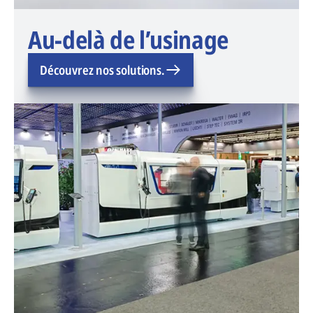
Au-delà de l’usinage
Découvrez nos solutions.