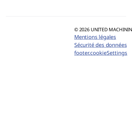
© 2026 UNITED MACHINING
Mentions légales
Sécurité des données
footer.cookieSettings