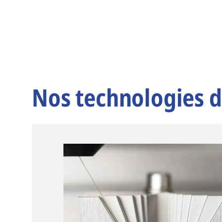
Nos technologies d