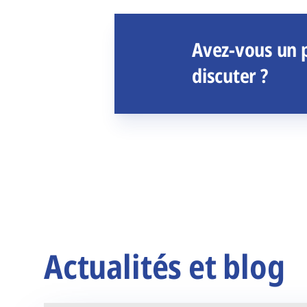
Avez-vous un p
discuter ?
Actualités et blog