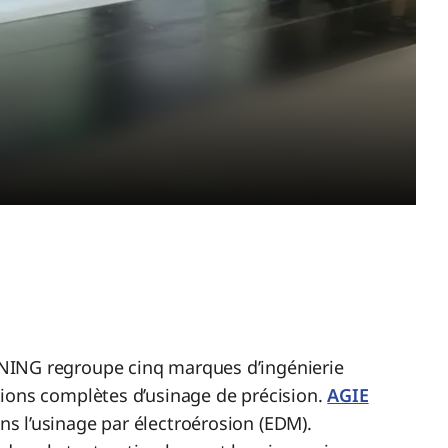
NING regroupe cinq marques d’ingénierie
ions complètes d’usinage de précision.
AGIE
ns l’usinage par électroérosion (EDM).