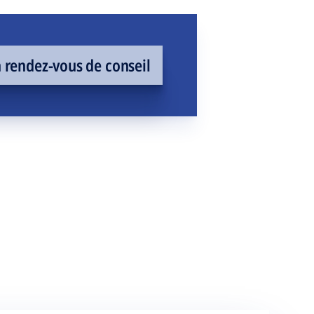
rendez-vous de conseil