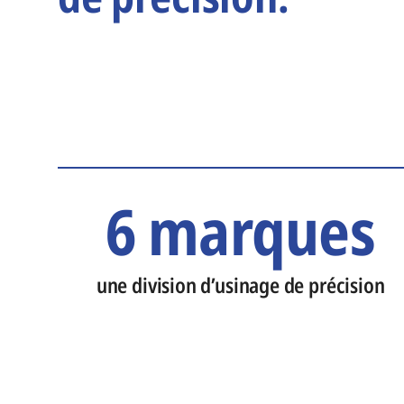
6 marques
une division d’usinage de précision