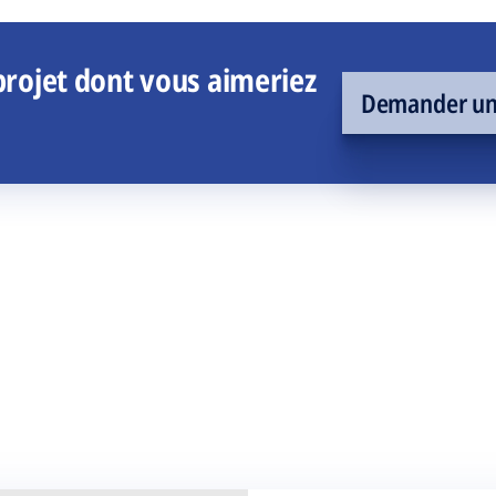
rojet dont vous aimeriez
Demander un 