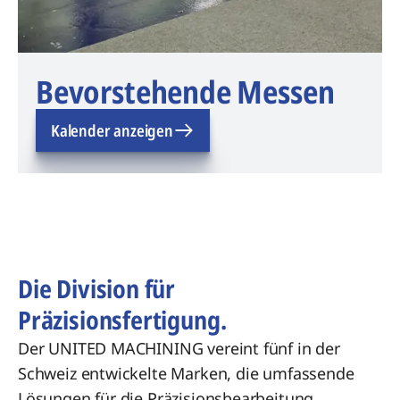
Bevorstehende Messen
Kalender anzeigen
Die Division für
Präzisionsfertigung.
Der UNITED MACHINING vereint fünf in der
Schweiz entwickelte Marken, die umfassende
Lösungen für die Präzisionsbearbeitung