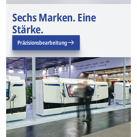
Sechs Marken. Eine
Stärke.
Präzisionsbearbeitung