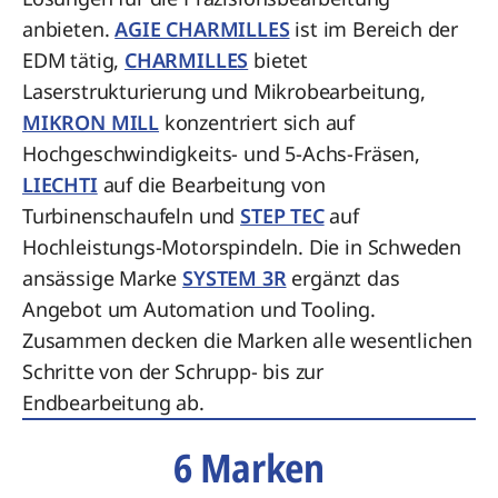
anbieten.
AGIE CHARMILLES
ist im Bereich der
EDM tätig,
CHARMILLES
bietet
Laserstrukturierung und Mikrobearbeitung,
MIKRON MILL
konzentriert sich auf
Hochgeschwindigkeits- und 5-Achs-Fräsen,
LIECHTI
auf die Bearbeitung von
Turbinenschaufeln und
STEP TEC
auf
Hochleistungs-Motorspindeln. Die in Schweden
ansässige Marke
SYSTEM 3R
ergänzt das
Angebot um Automation und Tooling.
Zusammen decken die Marken alle wesentlichen
Schritte von der Schrupp- bis zur
Endbearbeitung ab.
6 Marken