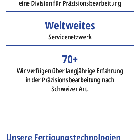
eine Division für Präzisionsbearbeitung
Weltweites
Servicenetzwerk
70+
Wir verfügen über langjährige Erfahrung
in der Präzisionsbearbeitung nach
Schweizer Art.
Unsere Fertigungstechnologien