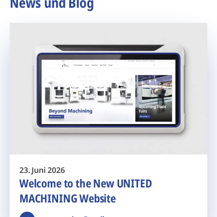
News und Blog
23. Juni 2026
Welcome to the New UNITED
MACHINING Website