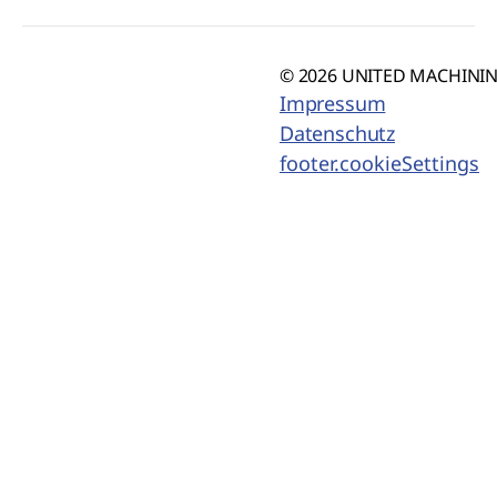
© 2026 UNITED MACHINING
Impressum
Datenschutz
footer.cookieSettings