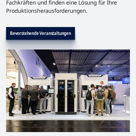
Fachkräften und finden eine Lösung für Ihre
Produktionsherausforderungen.
Bevorstehende Veranstaltungen