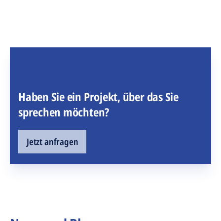
Haben Sie ein Projekt, über das Sie
sprechen möchten?
Jetzt anfragen