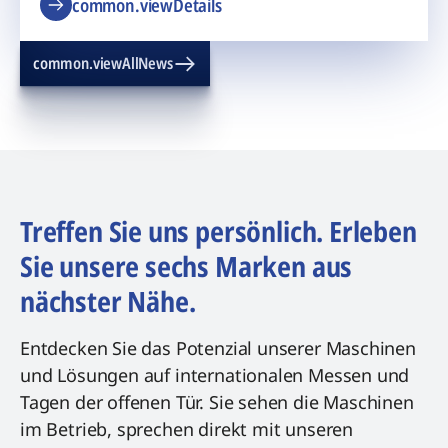
common.viewDetails
common.viewAllNews
Treffen Sie uns persönlich. Erleben
Sie unsere sechs Marken aus
nächster Nähe.
Entdecken Sie das Potenzial unserer Maschinen
und Lösungen auf internationalen Messen und
Tagen der offenen Tür. Sie sehen die Maschinen
im Betrieb, sprechen direkt mit unseren