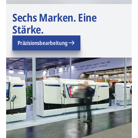
Sechs Marken. Eine
Stärke.
Präzisionsbearbeitung