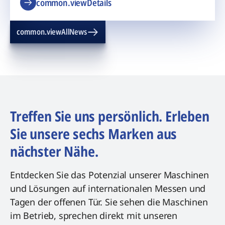
common.viewDetails
common.viewAllNews
Treffen Sie uns persönlich. Erleben
Sie unsere sechs Marken aus
nächster Nähe.
Entdecken Sie das Potenzial unserer Maschinen
und Lösungen auf internationalen Messen und
Tagen der offenen Tür. Sie sehen die Maschinen
im Betrieb, sprechen direkt mit unseren