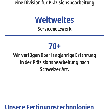
eine Division für Präzisionsbearbeitung
Weltweites
Servicenetzwerk
70+
Wir verfügen über langjährige Erfahrung
in der Präzisionsbearbeitung nach
Schweizer Art.
Unsere Fertigungstechnologien