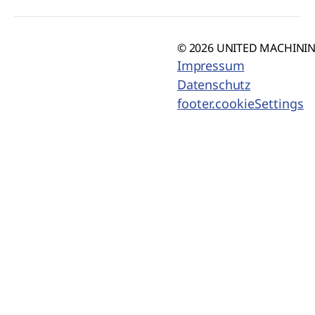
© 2026 UNITED MACHINING
Impressum
Datenschutz
footer.cookieSettings