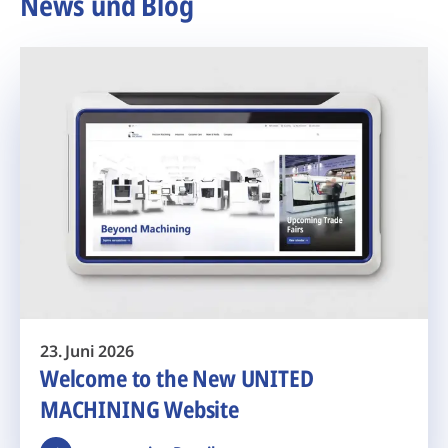
News und Blog
23. Juni 2026
Welcome to the New UNITED
MACHINING Website