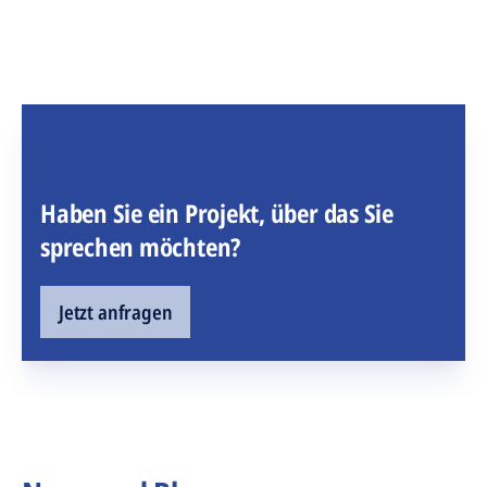
Haben Sie ein Projekt, über das Sie
sprechen möchten?
Jetzt anfragen