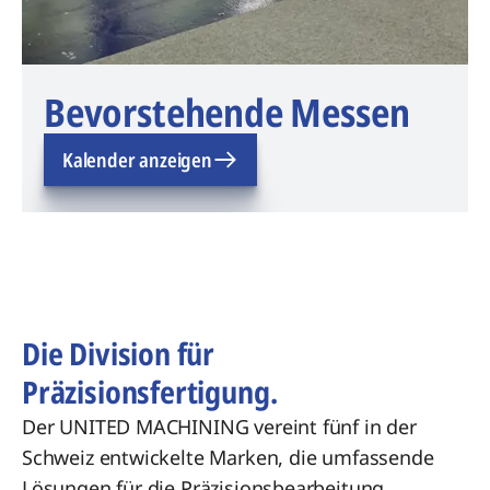
Bevorstehende Messen
Kalender anzeigen
Die Division für
Präzisionsfertigung.
Der UNITED MACHINING vereint fünf in der
Schweiz entwickelte Marken, die umfassende
Lösungen für die Präzisionsbearbeitung