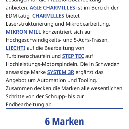
anbieten.
AGIE CHARMILLES
ist im Bereich der
EDM tätig,
CHARMILLES
bietet
Laserstrukturierung und Mikrobearbeitung,
MIKRON MILL
konzentriert sich auf
Hochgeschwindigkeits- und 5-Achs-Fräsen,
LIECHTI
auf die Bearbeitung von
Turbinenschaufeln und
STEP TEC
auf
Hochleistungs-Motorspindeln. Die in Schweden
ansässige Marke
SYSTEM 3R
ergänzt das
Angebot um Automation und Tooling.
Zusammen decken die Marken alle wesentlichen
Schritte von der Schrupp- bis zur
Endbearbeitung ab.
6 Marken