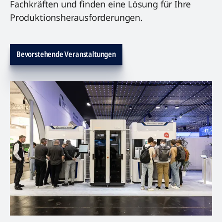
Fachkräften und finden eine Lösung für Ihre
Produktionsherausforderungen.
Bevorstehende Veranstaltungen