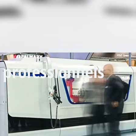
 professionnels