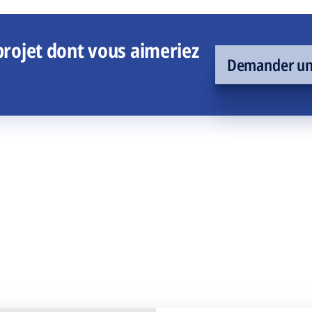
rojet dont vous aimeriez
Demander un 