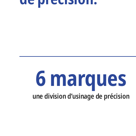
6 marques
une division d’usinage de précision