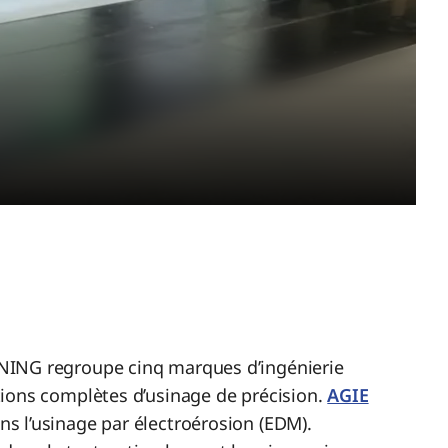
NING regroupe cinq marques d’ingénierie
ions complètes d’usinage de précision.
AGIE
ns l’usinage par électroérosion (EDM).