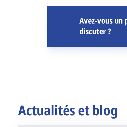
Avez-vous un p
discuter ?
Actualités et blog