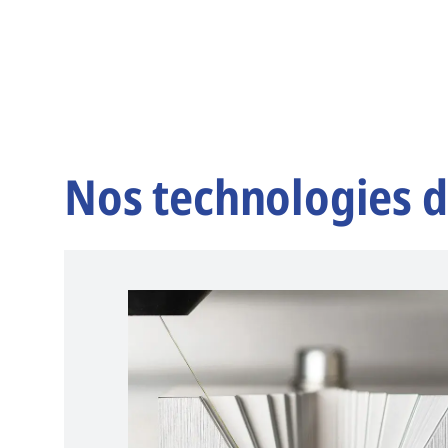
Nos technologies d