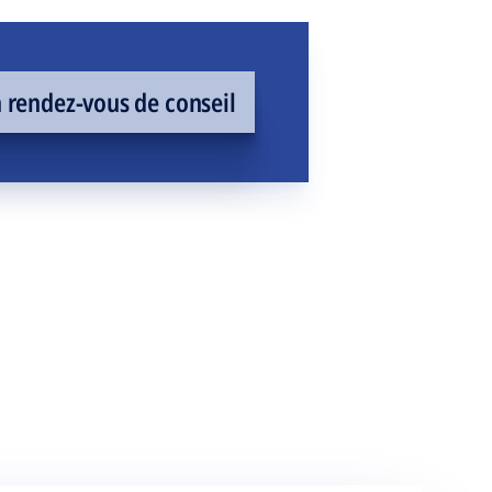
rendez-vous de conseil