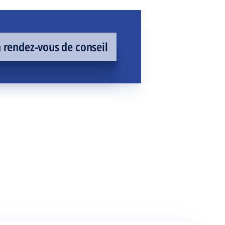
rendez-vous de conseil