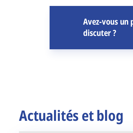
Avez-vous un p
discuter ?
Actualités et blog