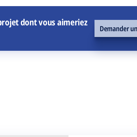
rojet dont vous aimeriez
Demander un 