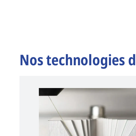
Nos technologies d