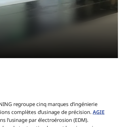
NING regroupe cinq marques d’ingénierie
ions complètes d’usinage de précision.
AGIE
ns l’usinage par électroérosion (EDM).