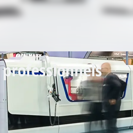
 professionnels