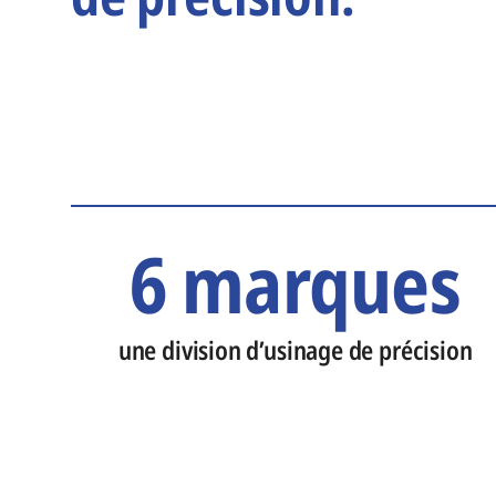
6 marques
une division d’usinage de précision