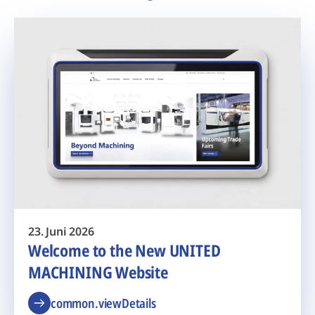
23. Juni 2026
Welcome to the New UNITED
MACHINING Website
common.viewDetails