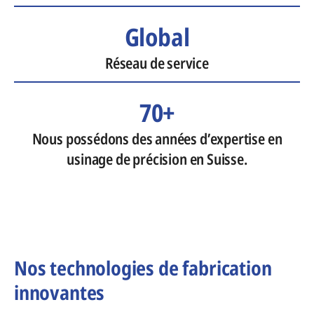
Global
Réseau de service
70+
Nous possédons des années d’expertise en
usinage de précision en Suisse.
Nos technologies de fabrication
innovantes