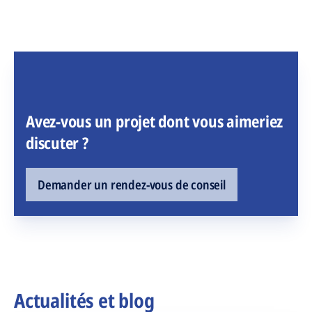
Avez-vous un projet dont vous aimeriez
discuter ?
Demander un rendez-vous de conseil
Actualités et blog