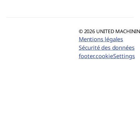
© 2026 UNITED MACHINING
Mentions légales
Sécurité des données
footer.cookieSettings