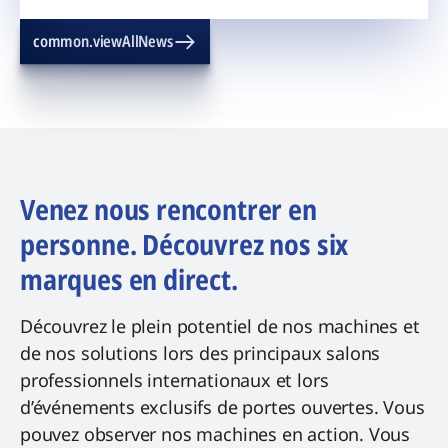
common.viewAllNews
Venez nous rencontrer en
personne. Découvrez nos six
marques en direct.
Découvrez le plein potentiel de nos machines et
de nos solutions lors des principaux salons
professionnels internationaux et lors
d’événements exclusifs de portes ouvertes. Vous
pouvez observer nos machines en action. Vous