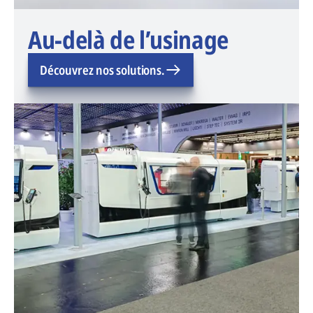
Au-delà de l’usinage
Découvrez nos solutions.