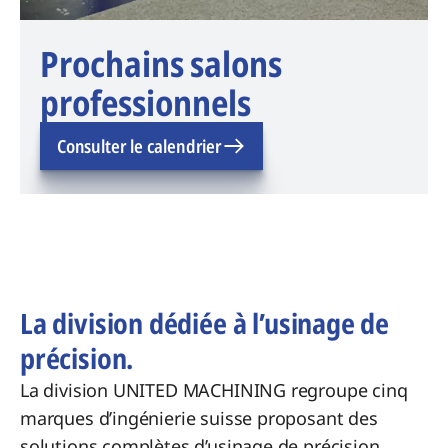
Prochains salons
professionnels
Consulter le calendrier
La division dédiée à l’usinage de
précision.
La division UNITED MACHINING regroupe cinq
marques d’ingénierie suisse proposant des
solutions complètes d’usinage de précision.