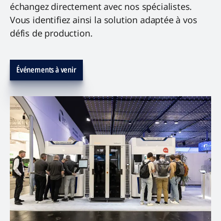
échangez directement avec nos spécialistes.
Vous identifiez ainsi la solution adaptée à vos
défis de production.
Événements à venir