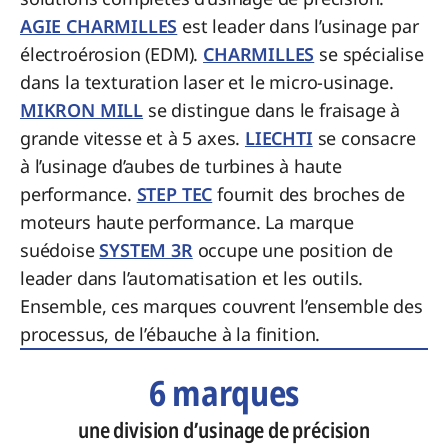
AGIE CHARMILLES
est leader dans l’usinage par
électroérosion (EDM).
CHARMILLES
se spécialise
dans la texturation laser et le micro-usinage.
MIKRON MILL
se distingue dans le fraisage à
grande vitesse et à 5 axes.
LIECHTI
se consacre
à l’usinage d’aubes de turbines à haute
performance.
STEP TEC
fournit des broches de
moteurs haute performance. La marque
suédoise
SYSTEM 3R
occupe une position de
leader dans l’automatisation et les outils.
Ensemble, ces marques couvrent l’ensemble des
processus, de l’ébauche à la finition.
6 marques
une division d’usinage de précision