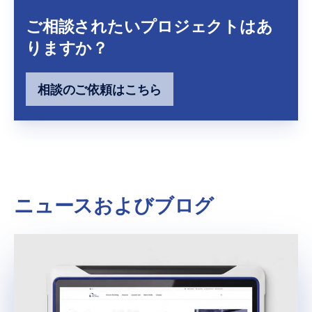
ご相談されたいプロジェクトはあ
りますか？
相談のご依頼はこちら
ニュースおよびブログ