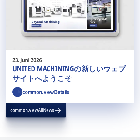
23. Juni 2026
UNITED MACHININGの新しいウェブ
サイトへようこそ
common.viewDetails
common.viewAllNews