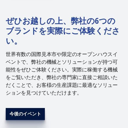
ぜひお越しの上、弊社の6つの
ブランドを実際にご体験くださ
い。
世界有数の国際見本市や限定のオープンハウスイ
ベントで、弊社の機械とソリューションが持つ可
能性をぜひご体験ください。実際に稼働する機械
をご覧いただき、弊社の専門家に直接ご相談いた
だくことで、お客様の生産課題に最適なソリュー
ションを見つけていただけます。
今後のイベント