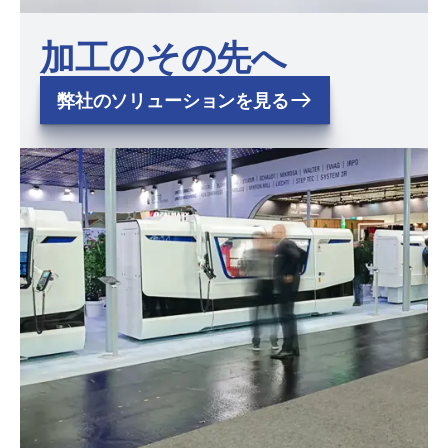
加工のその先へ
弊社のソリューションを見る