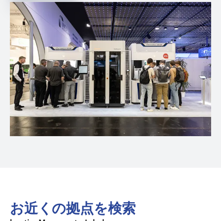
お近くの拠点を検索