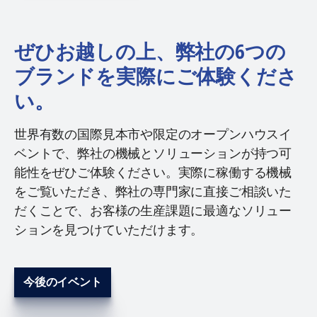
ぜひお越しの上、弊社の6つの
ブランドを実際にご体験くださ
い。
世界有数の国際見本市や限定のオープンハウスイ
ベントで、弊社の機械とソリューションが持つ可
能性をぜひご体験ください。実際に稼働する機械
をご覧いただき、弊社の専門家に直接ご相談いた
だくことで、お客様の生産課題に最適なソリュー
ションを見つけていただけます。
今後のイベント