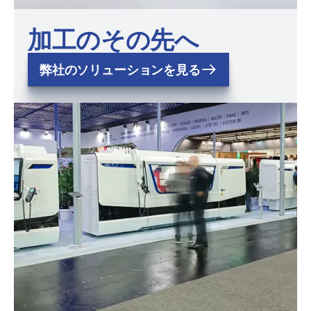
加工のその先へ
弊社のソリューションを見る