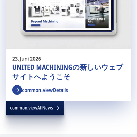
23. Juni 2026
UNITED MACHININGの新しいウェブ
サイトへようこそ
common.viewDetails
common.viewAllNews