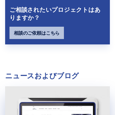
ご相談されたいプロジェクトはあ
りますか？
相談のご依頼はこちら
ニュースおよびブログ