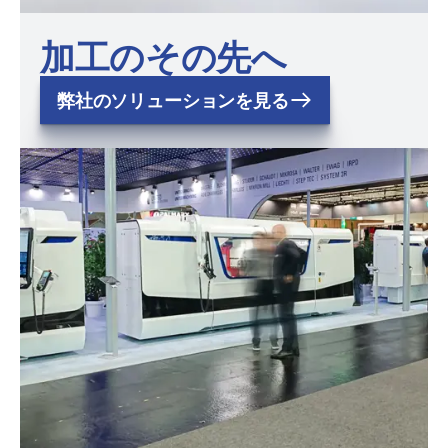
加工のその先へ
弊社のソリューションを見る