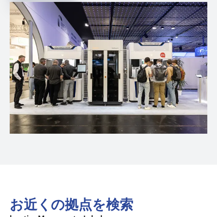
お近くの拠点を検索