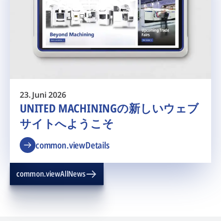
23. Juni 2026
UNITED MACHININGの新しいウェブ
サイトへようこそ
common.viewDetails
common.viewAllNews