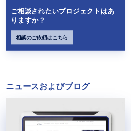
ご相談されたいプロジェクトはあ
りますか？
相談のご依頼はこちら
ニュースおよびブログ