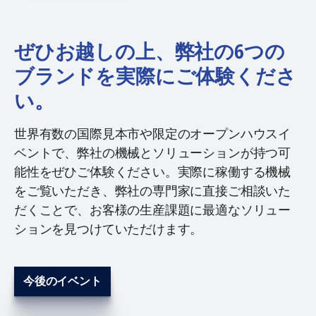
ぜひお越しの上、弊社の6つの
ブランドを実際にご体験くださ
い。
世界有数の国際見本市や限定のオープンハウスイ
ベントで、弊社の機械とソリューションが持つ可
能性をぜひご体験ください。実際に稼働する機械
をご覧いただき、弊社の専門家に直接ご相談いた
だくことで、お客様の生産課題に最適なソリュー
ションを見つけていただけます。
今後のイベント