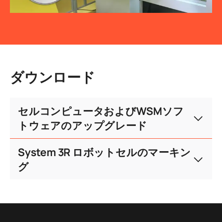
ダウンロード
セルコンピュータおよびWSMソフ
トウェアのアップグレード
System 3R ロボットセルのマーキン
グ