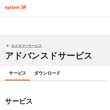
カスタマーサービス
アドバンスドサービス
サービス
ダウンロード
サービス