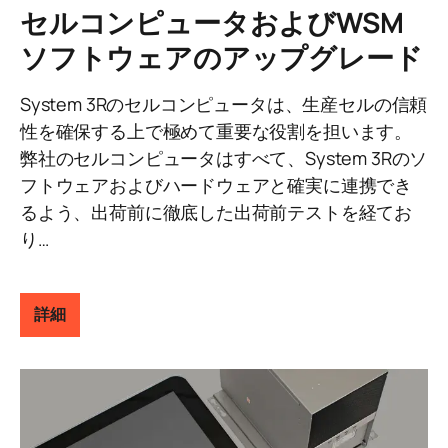
セルコンピュータおよびWSM
ソフトウェアのアップグレード
System 3Rのセルコンピュータは、生産セルの信頼
性を確保する上で極めて重要な役割を担います。
弊社のセルコンピュータはすべて、System 3Rのソ
フトウェアおよびハードウェアと確実に連携でき
るよう、出荷前に徹底した出荷前テストを経てお
り…
詳細