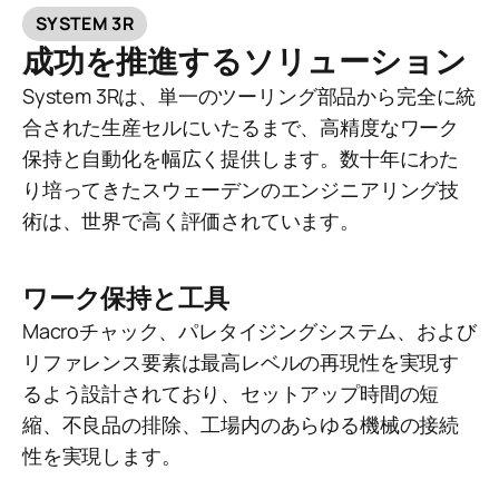
SYSTEM 3R
成功を推進するソリューション
System 3Rは、単一のツーリング部品から完全に統
合された生産セルにいたるまで、高精度なワーク
保持と自動化を幅広く提供します。数十年にわた
り培ってきたスウェーデンのエンジニアリング技
術は、世界で高く評価されています。
ワーク保持と工具
Macroチャック、パレタイジングシステム、および
リファレンス要素は最高レベルの再現性を実現す
るよう設計されており、セットアップ時間の短
縮、不良品の排除、工場内のあらゆる機械の接続
性を実現します。