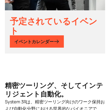
予定されているイベン
ト
イベントカレンダー
精密ツーリング、そしてインテ
リジェント自動化。
System 3Rは、精密ツーリング向けのワーク保持お
よび自動化分野における世界的なパイオニアで