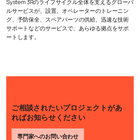
System 3Rのライフサイクル全体を支えるグローバ
ルサービスが、設置、オペレーターのトレーニン
グ、予防保全、スペアパーツの供給、迅速な技術
サポートなどのサービスで、あらゆる拠点をサポ
ートします。
ご相談されたいプロジェクトがあ
ればお知らせください
専門家へのお問い合わせ