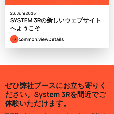
23. Juni 2026
SYSTEM 3Rの新しいウェブサイト
へようこそ
common.viewDetails
ぜひ弊社ブースにお立ち寄りく
ださい。System 3Rを間近でご
体験いただけます。