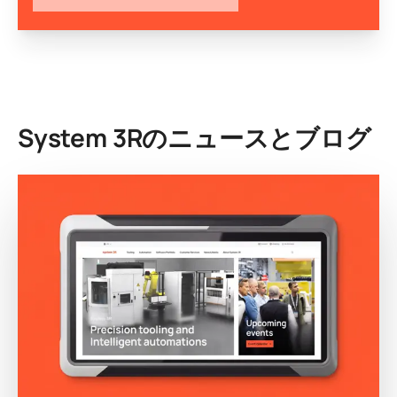
System 3Rのニュースとブログ