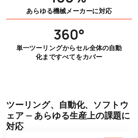
あらゆる機械メーカーに対応
360°
単一ツーリングからセル全体の自動
化まですべてをカバー
ツーリング、自動化、ソフトウ
ェア — あらゆる生産上の課題に
対応