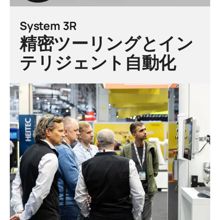
System 3R
精密ツーリングとイン
テリジェント自動化