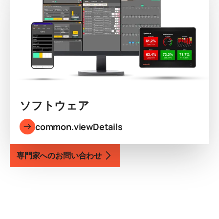
ソフトウェア
common.viewDetails
専門家へのお問い合わせ