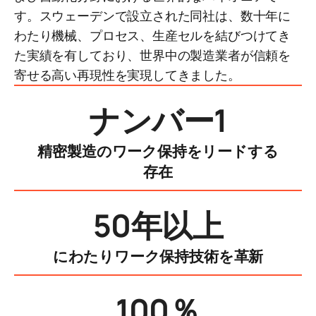
す。スウェーデンで設立された同社は、数十年に
わたり機械、プロセス、生産セルを結びつけてき
た実績を有しており、世界中の製造業者が信頼を
寄せる高い再現性を実現してきました。
ナンバー1
精密製造のワーク保持をリードする
存在
50年以上
にわたりワーク保持技術を革新
100％