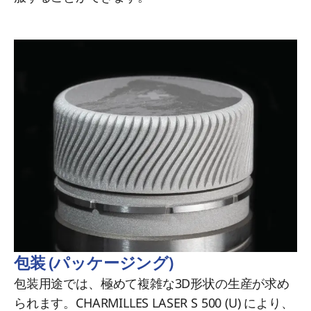
包装 (パッケージング)
包装用途では、極めて複雑な3D形状の生産が求め
られます。CHARMILLES LASER S 500 (U) により、