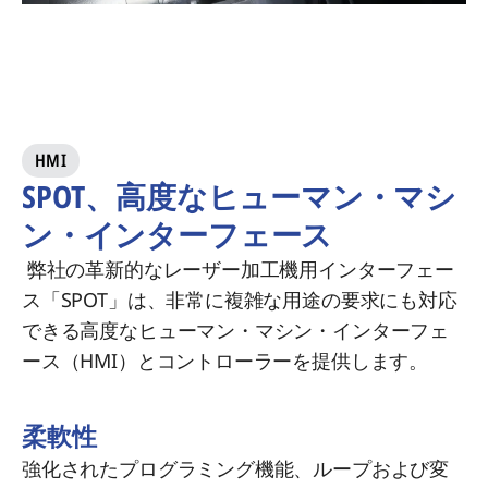
HMI
SPOT、高度なヒューマン・マシ
ン・インターフェース
弊社の革新的なレーザー加工機用インターフェー
ス「SPOT」は、非常に複雑な用途の要求にも対応
できる高度なヒューマン・マシン・インターフェ
ース（HMI）とコントローラーを提供します。
柔軟性
強化されたプログラミング機能、ループおよび変