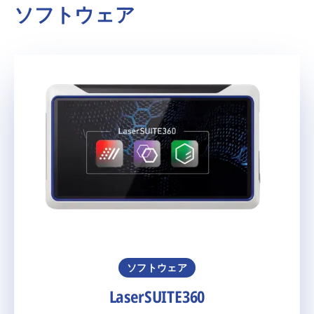
ソフトウェア
ソフトウェア
LaserSUITE360