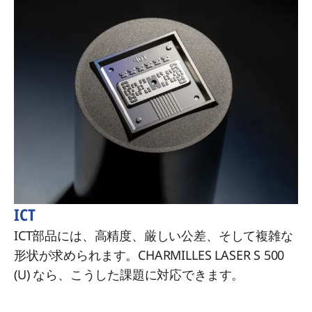
ICT
ICT部品には、高精度、厳しい公差、そして複雑な
形状が求められます。CHARMILLES LASER S 500
(U) なら、こうした課題に対応できます。