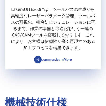
LaserSUITE360には、ツールパスの生成から
高精度なレーザーパラメータ管理、ツールパ
スの可視化、衝突防止シミュレーションに至
るまで、作業の準備と最適化を行う一連の
CAD/CAMツールを搭載しております。これ
により、お客様は信頼性が高く再現性のある
加工プロセスを構築できます。
common.learnMore
機械技術仕様