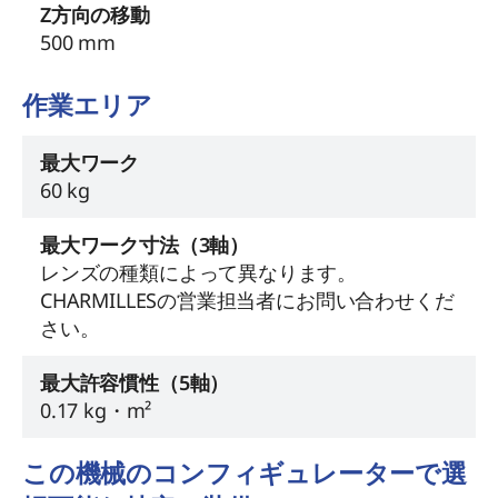
Z方向の移動
500 mm
作業エリア
最大ワーク
60 kg
最大ワーク寸法（3軸）
レンズの種類によって異なります。
CHARMILLESの営業担当者にお問い合わせくだ
さい。
最大許容慣性（5軸）
0.17 kg・m²
この機械のコンフィギュレーターで選