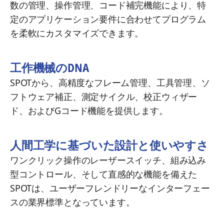
数の管理、操作管理、コード補完機能により、特
定のアプリケーション要件に合わせてプログラム
を柔軟にカスタマイズできます。
工作機械のDNA
SPOTから、高精度なフレーム管理、工具管理、ソ
フトウェア補正、測定サイクル、校正ウィザー
ド、およびGコード機能を提供します。
人間工学に基づいた設計と使いやすさ
ワンクリック操作のレーザースイッチ、組み込み
型コントロール、そして直感的な機能を備えた
SPOTは、ユーザーフレンドリーなインターフェー
スの業界標準となっています。