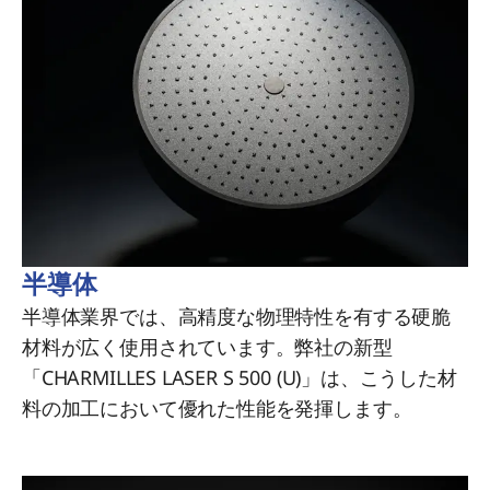
半導体
半導体業界では、高精度な物理特性を有する硬脆
材料が広く使用されています。弊社の新型
「CHARMILLES LASER S 500 (U)」は、こうした材
料の加工において優れた性能を発揮します。