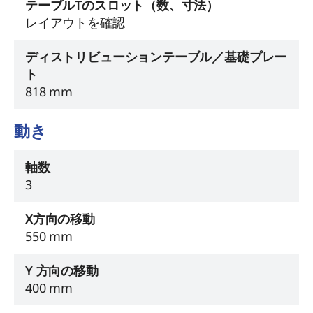
テーブルTのスロット（数、寸法）
レイアウトを確認
ディストリビューションテーブル／基礎プレー
ト
818 mm
動き
軸数
3
X方向の移動
550 mm
Y 方向の移動
400 mm