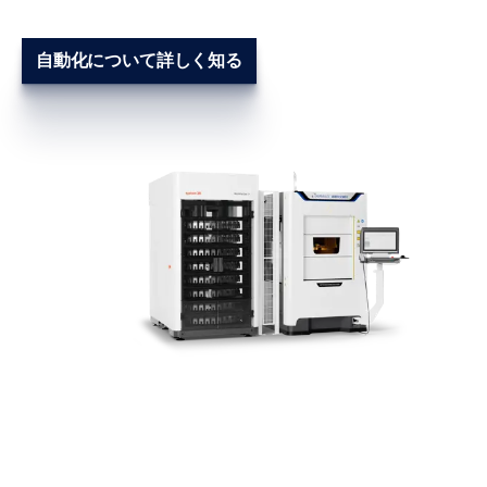
自動化について詳しく知る