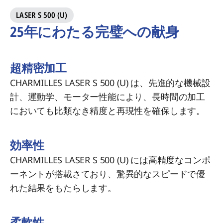
LASER S 500 (U)
25年にわたる完璧への献身
超精密加工
CHARMILLES LASER S 500 (U) は、先進的な機械設
計、運動学、モーター性能により、長時間の加工
においても比類なき精度と再現性を確保します。
効率性
CHARMILLES LASER S 500 (U) には高精度なコンポ
ーネントが搭載さており、驚異的なスピードで優
れた結果をもたらします。
柔軟性