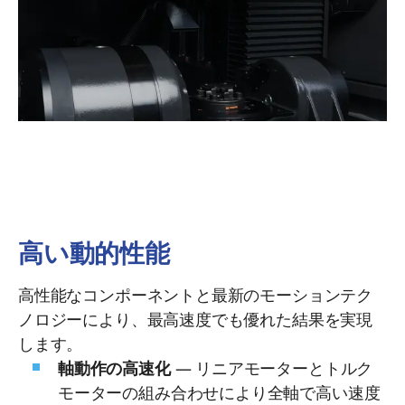
高い動的性能
高性能なコンポーネントと最新のモーションテク
ノロジーにより、最高速度でも優れた結果を実現
します。
軸動作の高速化
— リニアモーターとトルク
モーターの組み合わせにより全軸で高い速度