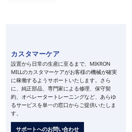
カスタマーケア
設置から日常の生産に至るまで、MIKRON
MILLのカスタマーケアがお客様の機械が確実
に稼働するようサポートいたします。さら
に、純正部品、専門家による修理、保守契
約、オペレータートレーニングなど、あらゆ
るサービスを単一の窓口からご提供いたしま
す。
サポートへのお問い合わせ