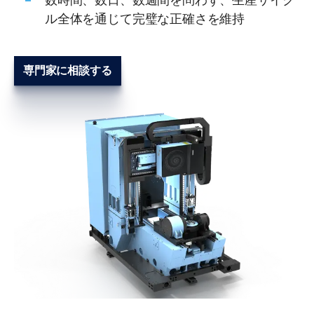
ル全体を通じて完璧な正確さを維持
専門家に相談する