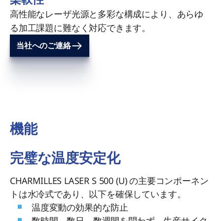
高性能なレーザ光源と多彩な構成により、あらゆ
る加工課題に難なく対応できます。
当社へのご連絡
機能
完璧な温度安定化
CHARMILLES LASER S 500 (U) の主要コンポーネン
トは水冷式であり、以下を確保しています。
温度変動の効果的な防止
数時間、数日、数週間を問わず、生産サイク