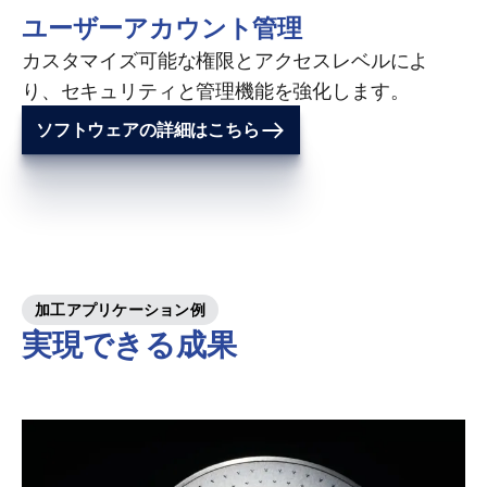
ユーザーアカウント管理
カスタマイズ可能な権限とアクセスレベルによ
り、セキュリティと管理機能を強化します。
ソフトウェアの詳細はこちら
加工アプリケーション例
実現できる成果