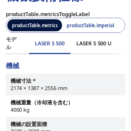
productTable.metricsToggleLabel
productTable.metrics
productTable.imperial
モデ
LASER S 500
LASER S 500 U
ル
機械
機械寸法 *
2174 × 1387 × 2556 mm
機械重量（冷却液を含む）
4000 kg
機械の設置面積