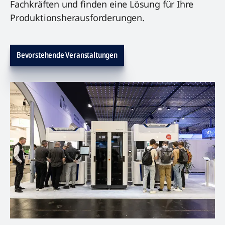
Fachkräften und finden eine Lösung für Ihre
Produktionsherausforderungen.
Bevorstehende Veranstaltungen