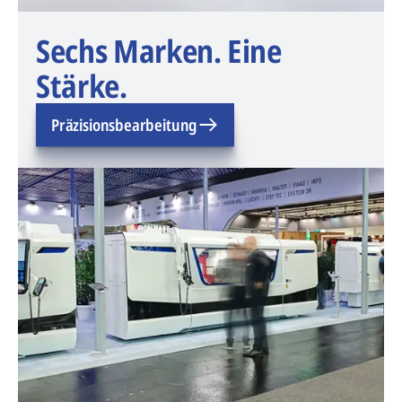
Sechs Marken. Eine
Stärke.
Präzisionsbearbeitung