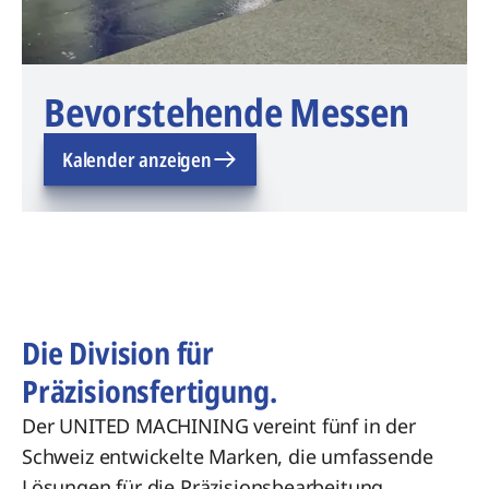
Bevorstehende Messen
Kalender anzeigen
Die Division für
Präzisionsfertigung.
Der UNITED MACHINING vereint fünf in der
Schweiz entwickelte Marken, die umfassende
Lösungen für die Präzisionsbearbeitung