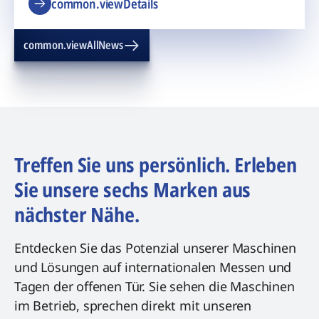
common.viewDetails
common.viewAllNews
Treffen Sie uns persönlich. Erleben
Sie unsere sechs Marken aus
nächster Nähe.
Entdecken Sie das Potenzial unserer Maschinen
und Lösungen auf internationalen Messen und
Tagen der offenen Tür. Sie sehen die Maschinen
im Betrieb, sprechen direkt mit unseren