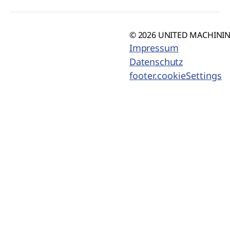
© 2026 UNITED MACHINING
Impressum
Datenschutz
footer.cookieSettings