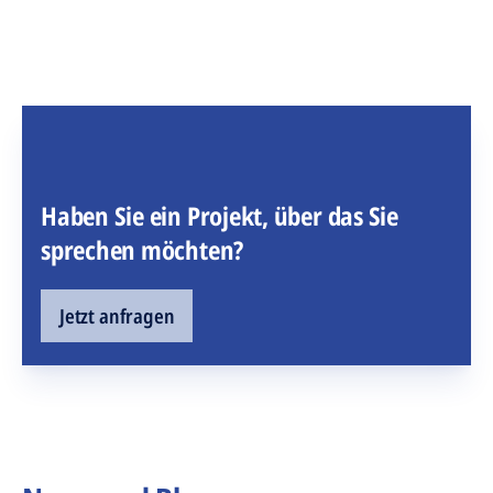
Haben Sie ein Projekt, über das Sie
sprechen möchten?
Jetzt anfragen