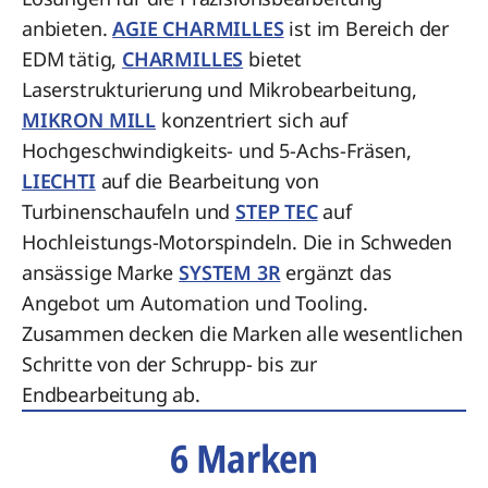
anbieten.
AGIE CHARMILLES
ist im Bereich der
EDM tätig,
CHARMILLES
bietet
Laserstrukturierung und Mikrobearbeitung,
MIKRON MILL
konzentriert sich auf
Hochgeschwindigkeits- und 5-Achs-Fräsen,
LIECHTI
auf die Bearbeitung von
Turbinenschaufeln und
STEP TEC
auf
Hochleistungs-Motorspindeln. Die in Schweden
ansässige Marke
SYSTEM 3R
ergänzt das
Angebot um Automation und Tooling.
Zusammen decken die Marken alle wesentlichen
Schritte von der Schrupp- bis zur
Endbearbeitung ab.
6 Marken