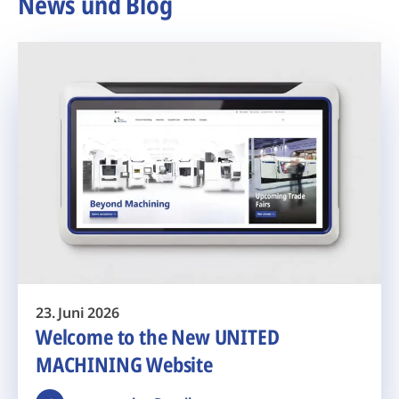
News und Blog
23. Juni 2026
Welcome to the New UNITED
MACHINING Website