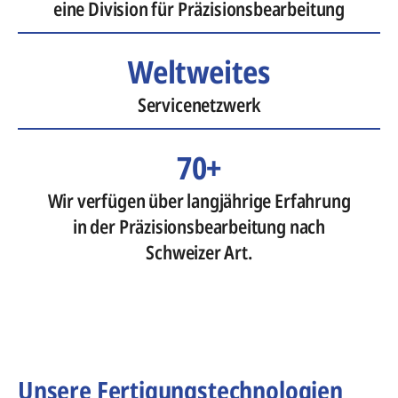
eine Division für Präzisionsbearbeitung
Weltweites
Servicenetzwerk
70+
Wir verfügen über langjährige Erfahrung
in der Präzisionsbearbeitung nach
Schweizer Art.
Unsere Fertigungstechnologien