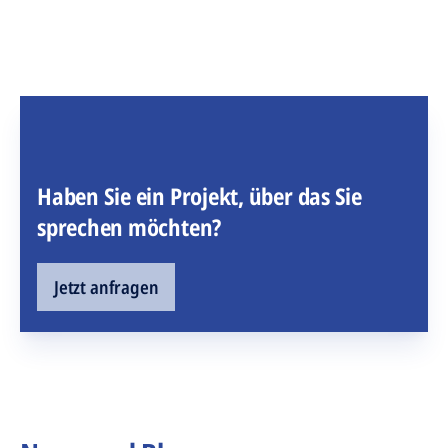
Haben Sie ein Projekt, über das Sie
sprechen möchten?
Jetzt anfragen