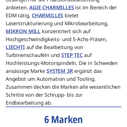
anbieten.
AGIE CHARMILLES
ist im Bereich der
EDM tätig,
CHARMILLES
bietet
Laserstrukturierung und Mikrobearbeitung,
MIKRON MILL
konzentriert sich auf
Hochgeschwindigkeits- und 5-Achs-Fräsen,
LIECHTI
auf die Bearbeitung von
Turbinenschaufeln und
STEP TEC
auf
Hochleistungs-Motorspindeln. Die in Schweden
ansässige Marke
SYSTEM 3R
ergänzt das
Angebot um Automation und Tooling.
Zusammen decken die Marken alle wesentlichen
Schritte von der Schrupp- bis zur
Endbearbeitung ab.
6 Marken