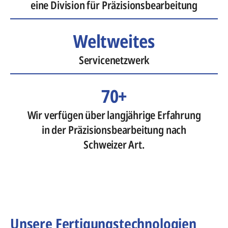
eine Division für Präzisionsbearbeitung
Weltweites
Servicenetzwerk
70+
Wir verfügen über langjährige Erfahrung
in der Präzisionsbearbeitung nach
Schweizer Art.
Unsere Fertigungstechnologien