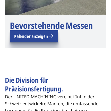
Bevorstehende Messen
Kalender anzeigen
Die Division für
Präzisionsfertigung.
Der UNITED MACHINING vereint fünf in der
Schweiz entwickelte Marken, die umfassende
Lösungen für die Präzisionsbearbeitung