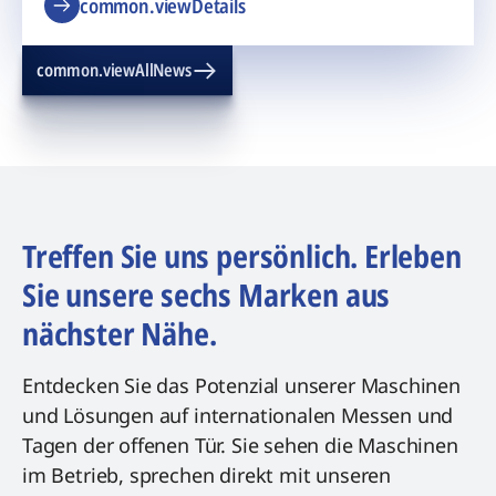
common.viewDetails
common.viewAllNews
Treffen Sie uns persönlich. Erleben
Sie unsere sechs Marken aus
nächster Nähe.
Entdecken Sie das Potenzial unserer Maschinen
und Lösungen auf internationalen Messen und
Tagen der offenen Tür. Sie sehen die Maschinen
im Betrieb, sprechen direkt mit unseren