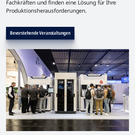
Fachkräften und finden eine Lösung für Ihre
Produktionsherausforderungen.
Bevorstehende Veranstaltungen