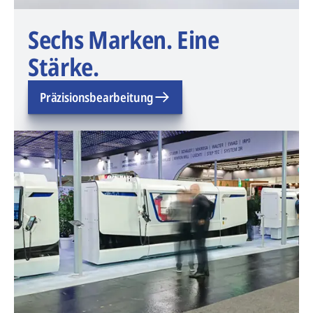
Sechs Marken. Eine
Stärke.
Präzisionsbearbeitung