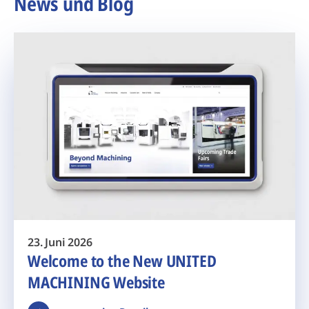
News und Blog
23. Juni 2026
Welcome to the New UNITED
MACHINING Website