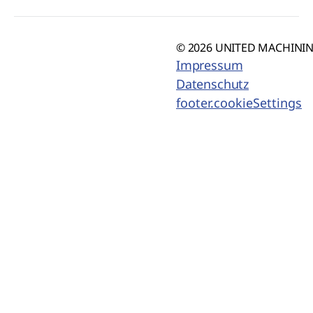
© 2026 UNITED MACHINING
Impressum
Datenschutz
footer.cookieSettings