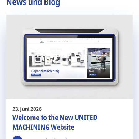
News und Blog
23. Juni 2026
Welcome to the New UNITED
MACHINING Website