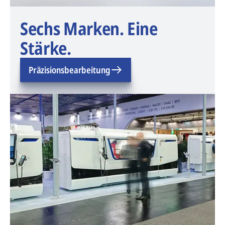
Sechs Marken. Eine
Stärke.
Präzisionsbearbeitung