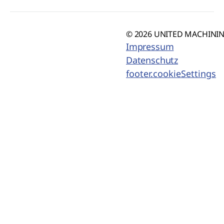
© 2026 UNITED MACHINING
Impressum
Datenschutz
footer.cookieSettings