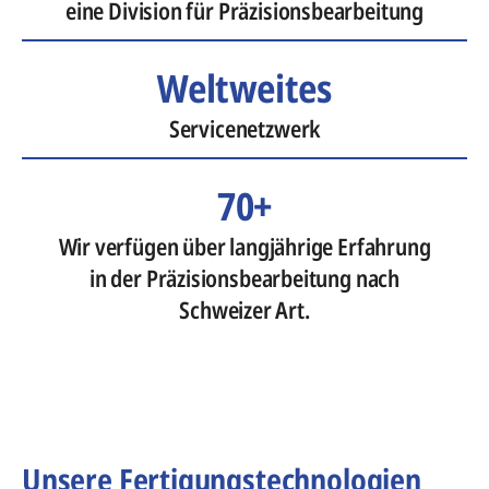
eine Division für Präzisionsbearbeitung
Weltweites
Servicenetzwerk
70+
Wir verfügen über langjährige Erfahrung
in der Präzisionsbearbeitung nach
Schweizer Art.
Unsere Fertigungstechnologien