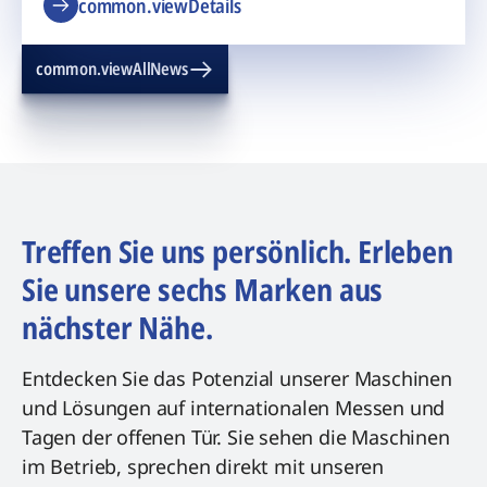
common.viewDetails
common.viewAllNews
Treffen Sie uns persönlich. Erleben
Sie unsere sechs Marken aus
nächster Nähe.
Entdecken Sie das Potenzial unserer Maschinen
und Lösungen auf internationalen Messen und
Tagen der offenen Tür. Sie sehen die Maschinen
im Betrieb, sprechen direkt mit unseren