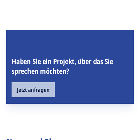
Haben Sie ein Projekt, über das Sie
sprechen möchten?
Jetzt anfragen