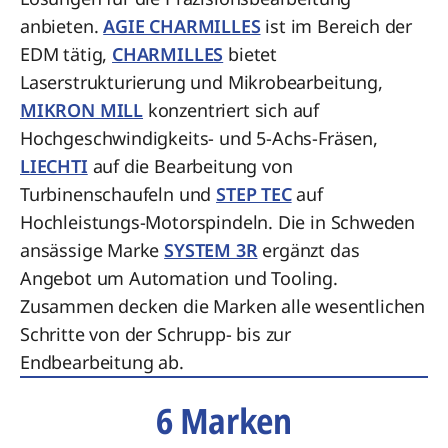
anbieten.
AGIE CHARMILLES
ist im Bereich der
EDM tätig,
CHARMILLES
bietet
Laserstrukturierung und Mikrobearbeitung,
MIKRON MILL
konzentriert sich auf
Hochgeschwindigkeits- und 5-Achs-Fräsen,
LIECHTI
auf die Bearbeitung von
Turbinenschaufeln und
STEP TEC
auf
Hochleistungs-Motorspindeln. Die in Schweden
ansässige Marke
SYSTEM 3R
ergänzt das
Angebot um Automation und Tooling.
Zusammen decken die Marken alle wesentlichen
Schritte von der Schrupp- bis zur
Endbearbeitung ab.
6 Marken