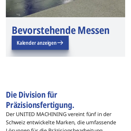
Bevorstehende Messen
Kalender anzeigen
Die Division für
Präzisionsfertigung.
Der UNITED MACHINING vereint fünf in der
Schweiz entwickelte Marken, die umfassende
Lösungen für die Präzisionsbearbeitung