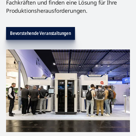
Fachkräften und finden eine Lösung für Ihre
Produktionsherausforderungen.
Bevorstehende Veranstaltungen