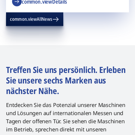
common.viewDetails
common.viewAllNews
Treffen Sie uns persönlich. Erleben
Sie unsere sechs Marken aus
nächster Nähe.
Entdecken Sie das Potenzial unserer Maschinen
und Lösungen auf internationalen Messen und
Tagen der offenen Tür. Sie sehen die Maschinen
im Betrieb, sprechen direkt mit unseren