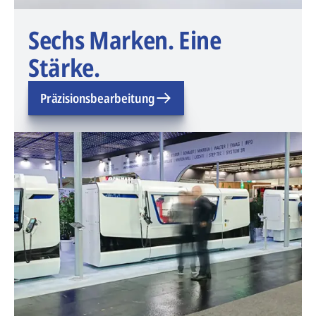
Sechs Marken. Eine
Stärke.
Präzisionsbearbeitung