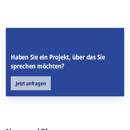
Haben Sie ein Projekt, über das Sie
sprechen möchten?
Jetzt anfragen