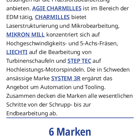
anbieten.
AGIE CHARMILLES
ist im Bereich der
EDM tätig,
CHARMILLES
bietet
Laserstrukturierung und Mikrobearbeitung,
MIKRON MILL
konzentriert sich auf
Hochgeschwindigkeits- und 5-Achs-Fräsen,
LIECHTI
auf die Bearbeitung von
Turbinenschaufeln und
STEP TEC
auf
Hochleistungs-Motorspindeln. Die in Schweden
ansässige Marke
SYSTEM 3R
ergänzt das
Angebot um Automation und Tooling.
Zusammen decken die Marken alle wesentlichen
Schritte von der Schrupp- bis zur
Endbearbeitung ab.
6 Marken