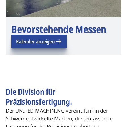
Bevorstehende Messen
Kalender anzeigen
Die Division für
Präzisionsfertigung.
Der UNITED MACHINING vereint fünf in der
Schweiz entwickelte Marken, die umfassende
Lösungen für die Präzisionsbearbeitung