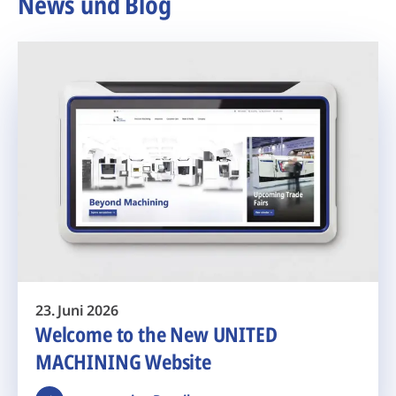
News und Blog
23. Juni 2026
Welcome to the New UNITED
MACHINING Website