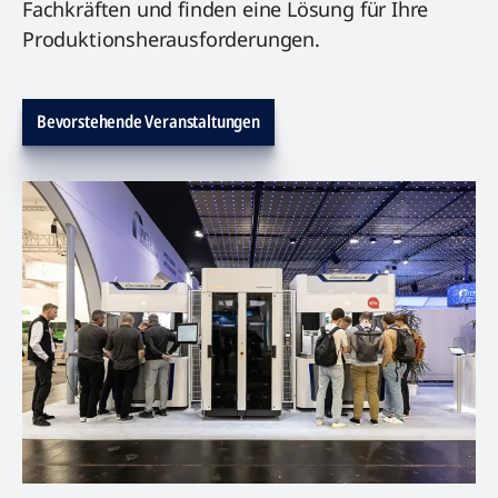
Fachkräften und finden eine Lösung für Ihre
Produktionsherausforderungen.
Bevorstehende Veranstaltungen