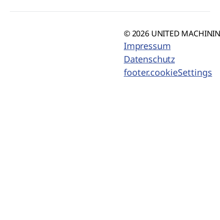
© 2026 UNITED MACHINING
Impressum
Datenschutz
footer.cookieSettings