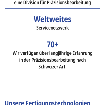
eine Division für Präzisionsbearbeitung
Weltweites
Servicenetzwerk
70+
Wir verfügen über langjährige Erfahrung
in der Präzisionsbearbeitung nach
Schweizer Art.
Unsere Fertigungstechnologien