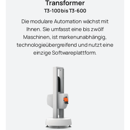
Transformer
T3-100 bis T3-600
Die modulare Automation wächst mit
Ihnen. Sie umfasst eine bis zwölf
Maschinen, ist markenunabhängig,
technologieübergreifend und nutzt eine
einzige Softwareplattform.