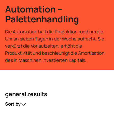
Automation –
Palettenhandling
Die Automation hält die Produktion rund um die
Uhr an sieben Tagen in der Woche aufrecht. Sie
verkürzt die Vorlaufzeiten, erhöht die
Produktivität und beschleunigt die Amortisation
des in Maschinen investierten Kapitals.
general.results
Sort by