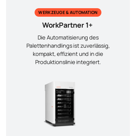
WERKZEUGE & AUTOMATION
WorkPartner 1+
Die Automatisierung des
Palettenhandlings ist zuverlässig,
kompakt, effizient und in die
Produktionslinie integriert.