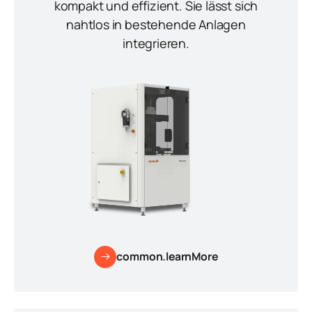
kompakt und effizient. Sie lässt sich
nahtlos in bestehende Anlagen
integrieren.
common.learnMore