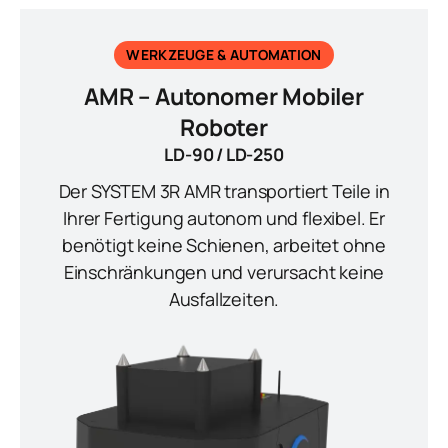
general.results
WERKZEUGE & AUTOMATION
AMR – Autonomer Mobiler
Roboter
LD-90 / LD-250
Der SYSTEM 3R AMR transportiert Teile in
Ihrer Fertigung autonom und flexibel. Er
benötigt keine Schienen, arbeitet ohne
Einschränkungen und verursacht keine
Ausfallzeiten.