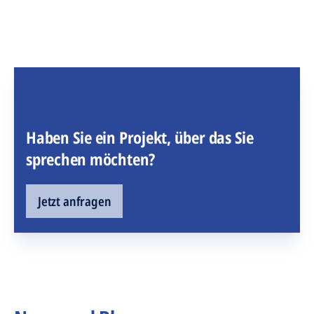
Haben Sie ein Projekt, über das Sie
sprechen möchten?
Jetzt anfragen