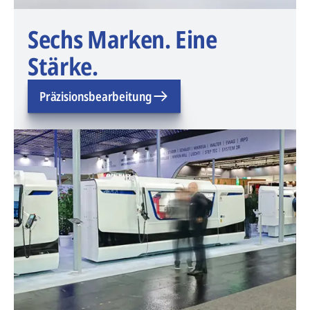
Sechs Marken. Eine
Stärke.
Präzisionsbearbeitung