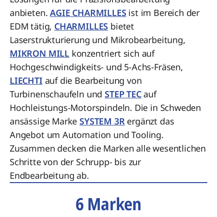
anbieten.
AGIE CHARMILLES
ist im Bereich der
EDM tätig,
CHARMILLES
bietet
Laserstrukturierung und Mikrobearbeitung,
MIKRON MILL
konzentriert sich auf
Hochgeschwindigkeits- und 5-Achs-Fräsen,
LIECHTI
auf die Bearbeitung von
Turbinenschaufeln und
STEP TEC
auf
Hochleistungs-Motorspindeln. Die in Schweden
ansässige Marke
SYSTEM 3R
ergänzt das
Angebot um Automation und Tooling.
Zusammen decken die Marken alle wesentlichen
Schritte von der Schrupp- bis zur
Endbearbeitung ab.
6 Marken