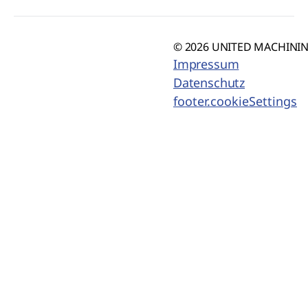
© 2026 UNITED MACHINING
Impressum
Datenschutz
footer.cookieSettings