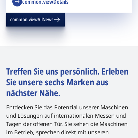
common.viewDetails
common.viewAllNews
Treffen Sie uns persönlich. Erleben
Sie unsere sechs Marken aus
nächster Nähe.
Entdecken Sie das Potenzial unserer Maschinen
und Lösungen auf internationalen Messen und
Tagen der offenen Tür. Sie sehen die Maschinen
im Betrieb, sprechen direkt mit unseren