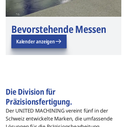
Bevorstehende Messen
Kalender anzeigen
Die Division für
Präzisionsfertigung.
Der UNITED MACHINING vereint fünf in der
Schweiz entwickelte Marken, die umfassende
Lösungen für die Präzisionsbearbeitung