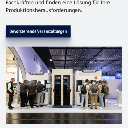
Fachkräften und finden eine Lösung für Ihre
Produktionsherausforderungen.
Bevorstehende Veranstaltungen