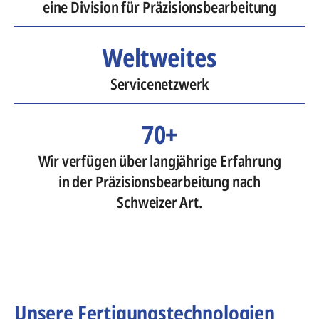
eine Division für Präzisionsbearbeitung
Weltweites
Servicenetzwerk
70+
Wir verfügen über langjährige Erfahrung
in der Präzisionsbearbeitung nach
Schweizer Art.
Unsere Fertigungstechnologien