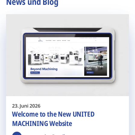
News und Blog
23. Juni 2026
Welcome to the New UNITED
MACHINING Website