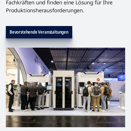
Fachkräften und finden eine Lösung für Ihre
Produktionsherausforderungen.
Bevorstehende Veranstaltungen