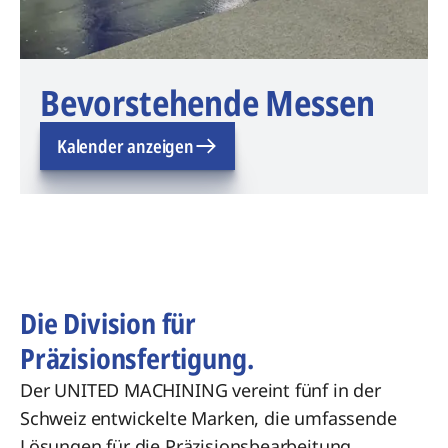
Bevorstehende Messen
Kalender anzeigen
Die Division für
Präzisionsfertigung.
Der UNITED MACHINING vereint fünf in der
Schweiz entwickelte Marken, die umfassende
Lösungen für die Präzisionsbearbeitung