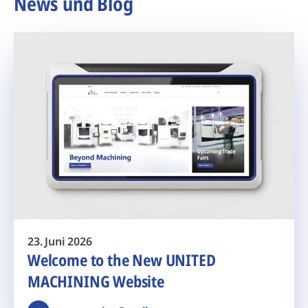
News und Blog
23. Juni 2026
Welcome to the New UNITED
MACHINING Website