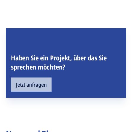
Haben Sie ein Projekt, über das Sie
sprechen möchten?
Jetzt anfragen