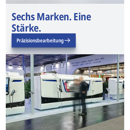
Sechs Marken. Eine
Stärke.
Präzisionsbearbeitung