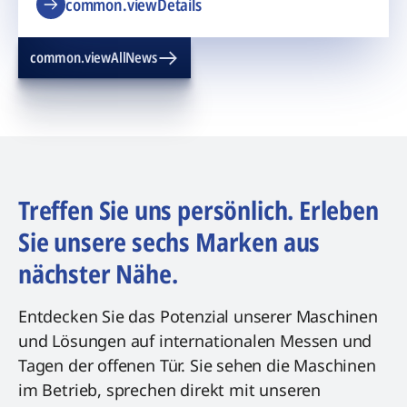
common.viewDetails
common.viewAllNews
Treffen Sie uns persönlich. Erleben
Sie unsere sechs Marken aus
nächster Nähe.
Entdecken Sie das Potenzial unserer Maschinen
und Lösungen auf internationalen Messen und
Tagen der offenen Tür. Sie sehen die Maschinen
im Betrieb, sprechen direkt mit unseren