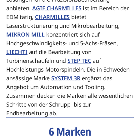
anbieten.
AGIE CHARMILLES
ist im Bereich der
EDM tätig,
CHARMILLES
bietet
Laserstrukturierung und Mikrobearbeitung,
MIKRON MILL
konzentriert sich auf
Hochgeschwindigkeits- und 5-Achs-Fräsen,
LIECHTI
auf die Bearbeitung von
Turbinenschaufeln und
STEP TEC
auf
Hochleistungs-Motorspindeln. Die in Schweden
ansässige Marke
SYSTEM 3R
ergänzt das
Angebot um Automation und Tooling.
Zusammen decken die Marken alle wesentlichen
Schritte von der Schrupp- bis zur
Endbearbeitung ab.
6 Marken