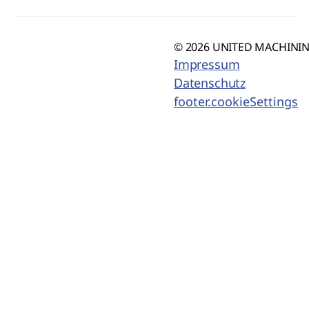
© 2026 UNITED MACHINING
Impressum
Datenschutz
footer.cookieSettings