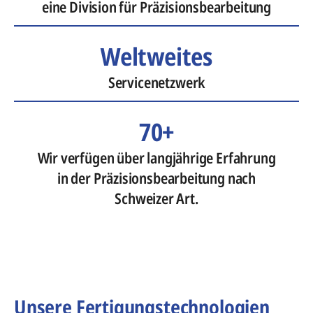
eine Division für Präzisionsbearbeitung
Weltweites
Servicenetzwerk
70+
Wir verfügen über langjährige Erfahrung
in der Präzisionsbearbeitung nach
Schweizer Art.
Unsere Fertigungstechnologien