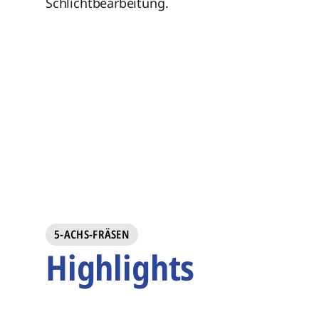
Schlichtbearbeitung.
5-ACHS-FRÄSEN
Highlights