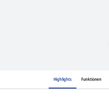
Highlights
Funktionen