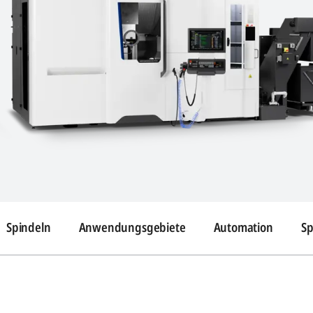
Spindeln
Anwendungsgebiete
Automation
Sp