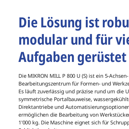
Die Lösung ist robu
modular und für vi
Aufgaben gerüstet
Die MIKRON MILL P 800 U (S) ist ein 5-Achsen-
Bearbeitungszentrum für Formen- und Werkz
Es läuft zuverlässig und präzise rund um die U
symmetrische Portalbauweise, wassergekühlt
Direktantriebe und Automatisierungsoptione
ermöglichen die Bearbeitung von Werkstücke
1'000 kg. Die Maschine eignet sich für Schrupp