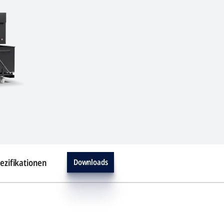
ezifikationen
Downloads