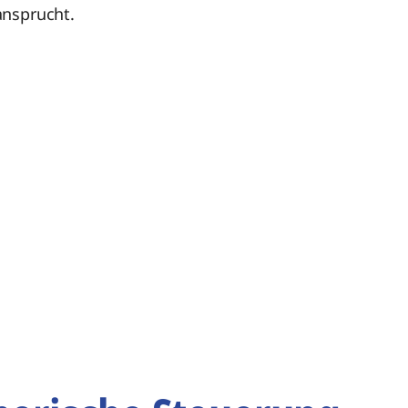
nsprucht.