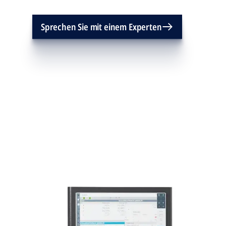
Sprechen Sie mit einem Experten