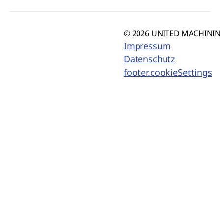
© 2026 UNITED MACHINING
Impressum
Datenschutz
footer.cookieSettings