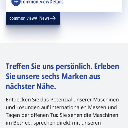
common.viewDetails
common.viewAllNews
Treffen Sie uns persönlich. Erleben
Sie unsere sechs Marken aus
nächster Nähe.
Entdecken Sie das Potenzial unserer Maschinen
und Lösungen auf internationalen Messen und
Tagen der offenen Tür. Sie sehen die Maschinen
im Betrieb, sprechen direkt mit unseren