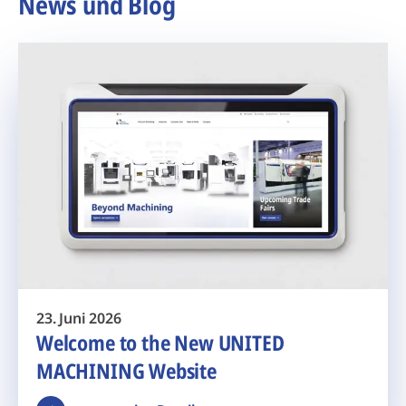
News und Blog
23. Juni 2026
Welcome to the New UNITED
MACHINING Website