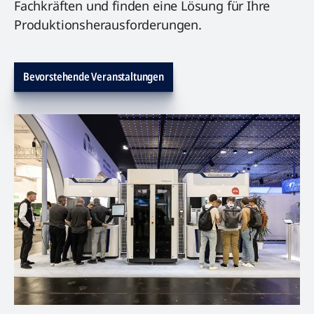
Fachkräften und finden eine Lösung für Ihre
Produktionsherausforderungen.
Bevorstehende Veranstaltungen