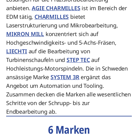
anbieten.
AGIE CHARMILLES
ist im Bereich der
EDM tätig,
CHARMILLES
bietet
Laserstrukturierung und Mikrobearbeitung,
MIKRON MILL
konzentriert sich auf
Hochgeschwindigkeits- und 5-Achs-Fräsen,
LIECHTI
auf die Bearbeitung von
Turbinenschaufeln und
STEP TEC
auf
Hochleistungs-Motorspindeln. Die in Schweden
ansässige Marke
SYSTEM 3R
ergänzt das
Angebot um Automation und Tooling.
Zusammen decken die Marken alle wesentlichen
Schritte von der Schrupp- bis zur
Endbearbeitung ab.
6 Marken