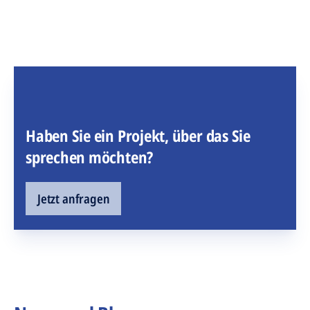
Haben Sie ein Projekt, über das Sie
sprechen möchten?
Jetzt anfragen