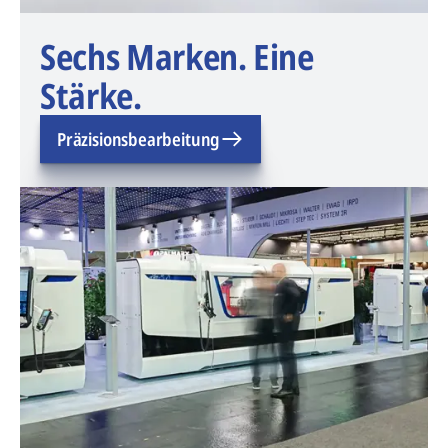
Sechs Marken. Eine
Stärke.
Präzisionsbearbeitung