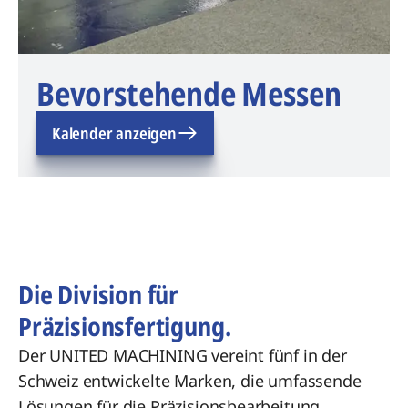
Bevorstehende Messen
Kalender anzeigen
Die Division für
Präzisionsfertigung.
Der UNITED MACHINING vereint fünf in der
Schweiz entwickelte Marken, die umfassende
Lösungen für die Präzisionsbearbeitung