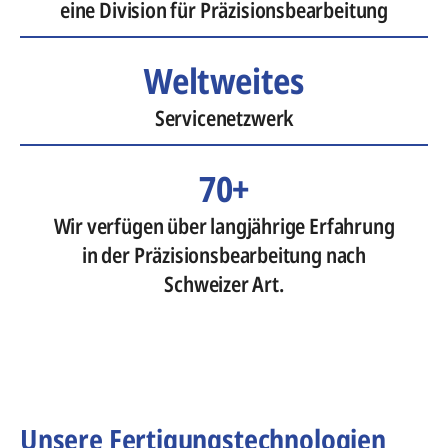
eine Division für Präzisionsbearbeitung
Weltweites
Servicenetzwerk
70+
Wir verfügen über langjährige Erfahrung
in der Präzisionsbearbeitung nach
Schweizer Art.
Unsere Fertigungstechnologien