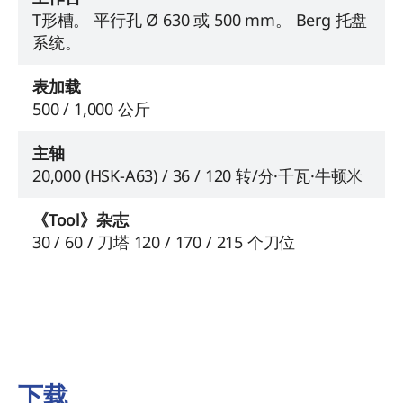
T形槽。 平行孔 Ø 630 或 500 mm。 Berg 托盘
系统。
表加载
500 / 1,000 公斤
主轴
20,000 (HSK-A63) / 36 / 120 转/分·千瓦·牛顿米
《Tool》杂志
30 / 60 / 刀塔 120 / 170 / 215 个刀位
下载