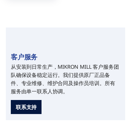
客户服务
从安装到日常生产，MIKRON MILL 客户服务团
队确保设备稳定运行。我们提供原厂正品备
件、专业维修、维护合同及操作员培训。所有
服务由单一联系人协调。
联系支持