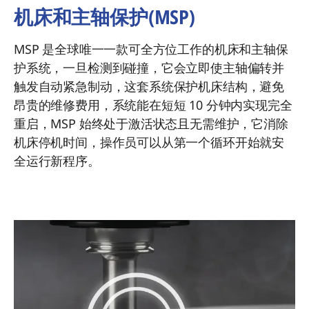
机床和主轴保护(MSP)
MSP 是全球唯一一款可全方位工作的机床和主轴保
护系统，一旦检测到碰撞，它会立即使主轴偏转并
触发自动紧急制动，这套系统保护机床结构，避免
昂贵的维修费用，系统能在短短 10 分钟内实现完全
重启，MSP 始终处于激活状态且无需维护，它消除
机床停机时间，操作员可以从第一个循环开始就安
全运行新程序。