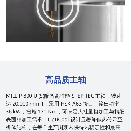
高品质主轴
MILL P 800 U (S)配备高性能 STEP TEC 主轴，转速
达 20,000 min-1，采用 HSK-A63 接口，输出功率
36 kW，扭矩 120 Nm，可满足大批量粗加工与精细
表面精加工需求，OptiCool 设计显著降低热传导至
机体结构，在每个生产周期内保持热稳定性和最高