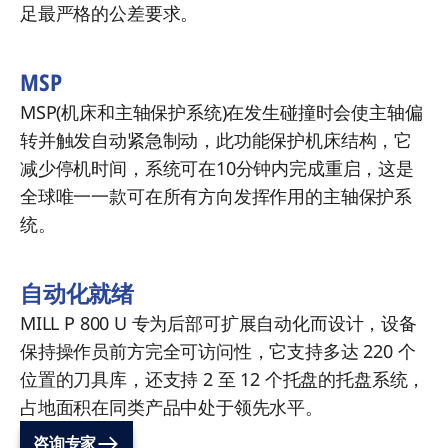
足最严格的公差要求。
MSP
MSP(机床和主轴保护系统)在发生碰撞时会使主轴偏
转并触发自动紧急制动，此功能保护机床结构，它
减少停机时间，系统可在10分钟内完成重启，这是
全球唯一一款可在所有方向发挥作用的主轴保护系
统。
自动化就绪
MILL P 800 U 专为后部可扩展自动化而设计，设备
保持操作员前方完全可访问性，它支持多达 220 个
位置的刀具库，还支持 2 至 12 个托盘的托盘系统，
占地面积在同类产品中处于领先水平。
咨询专家