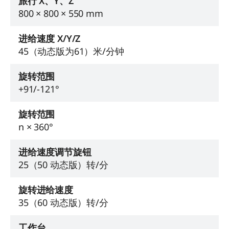
旅行 X、Y、Z
800 × 800 × 550 mm
进给速度 X/Y/Z
45（动态版为61）米/分钟
旋转范围
+91/-121°
旋转范围
n × 360°
进给速度调节旋钮
25（50 动态版）转/分
旋转进给速度
35（60 动态版）转/分
工作台