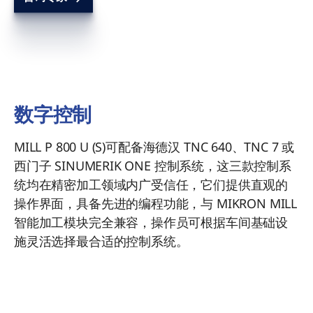
数字控制
MILL P 800 U (S)可配备海德汉 TNC 640、TNC 7 或
西门子 SINUMERIK ONE 控制系统，这三款控制系
统均在精密加工领域内广受信任，它们提供直观的
操作界面，具备先进的编程功能，与 MIKRON MILL
智能加工模块完全兼容，操作员可根据车间基础设
施灵活选择最合适的控制系统。