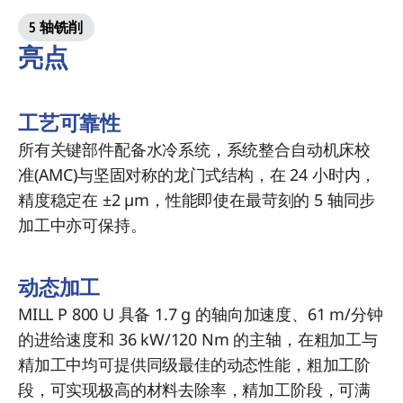
5 轴铣削
亮点
工艺可靠性
所有关键部件配备水冷系统，系统整合自动机床校
准(AMC)与坚固对称的龙门式结构，在 24 小时内，
精度稳定在 ±2 µm，性能即使在最苛刻的 5 轴同步
加工中亦可保持。
动态加工
MILL P 800 U 具备 1.7 g 的轴向加速度、61 m/分钟
的进给速度和 36 kW/120 Nm 的主轴，在粗加工与
精加工中均可提供同级最佳的动态性能，粗加工阶
段，可实现极高的材料去除率，精加工阶段，可满