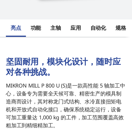
亮点
功能
主轴
应用
自动化
规格
坚固耐用，模块化设计，随时应
对各种挑战。
MIKRON MILL P 800 U (S)是一款高性能 5 轴加工中
心，设备专为需要全天候可靠、精密生产的模具制
造商而设计，其对称龙门式结构、水冷直接扭矩电
机和开放式自动化接口，确保系统稳定运行，设备
可加工重量达 1,000 kg 的工件，加工范围覆盖高效
粗加工到精细精加工。