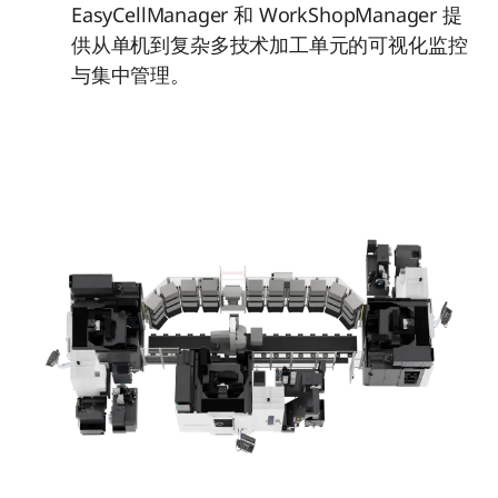
EasyCellManager 和 WorkShopManager 提
供从单机到复杂多技术加工单元的可视化监控
与集中管理。