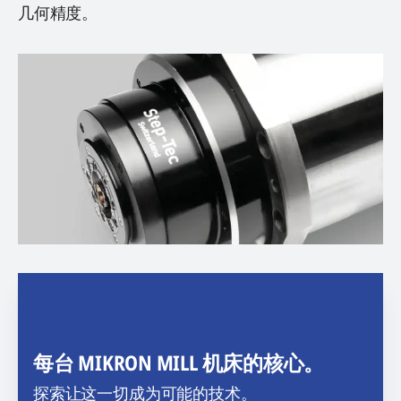
几何精度。
每台 MIKRON MILL 机床的核心。
探索让这一切成为可能的技术。