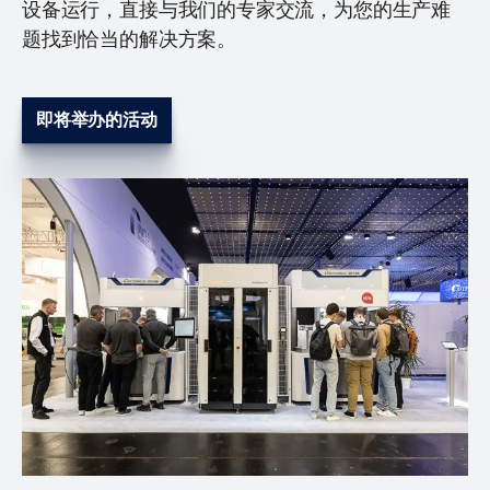
设备运行，直接与我们的专家交流，为您的生产难
题找到恰当的解决方案。
即将举办的活动