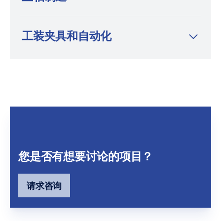
工装夹具和自动化
您是否有想要讨论的项目？
请求咨询