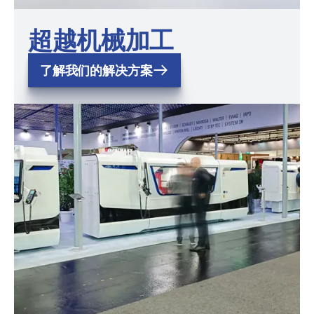
超越机械加工
了解我们的解决方案