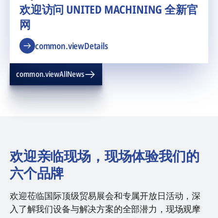
欢迎访问 UNITED MACHINING 全新官
网
common.viewDetails
common.viewAllNews
欢迎亲临现场，现场体验我们的
六个品牌
欢迎莅临国际顶级贸易展会和专属开放日活动，深
入了解我们设备与解决方案的全部潜力，现场观摩