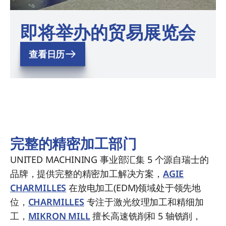
即将举办的贸易展览会
查看日历
完整的精密加工部门
UNITED MACHINING 事业部汇集 5 个源自瑞士的
品牌，提供完整的精密加工解决方案，
AGIE
CHARMILLES
在放电加工(EDM)领域处于领先地
位，
CHARMILLES
专注于激光纹理加工和精细加
工，
MIKRON MILL
擅长高速铣削和 5 轴铣削，