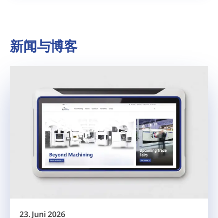
新闻与博客
23. Juni 2026