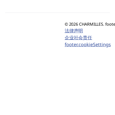
© 2026 CHARMILLES. foote
法律声明
企业社会责任
footer.cookieSettings