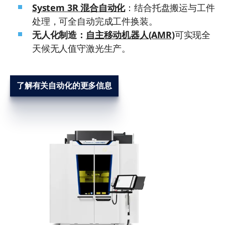
System 3R 混合自动化
：结合托盘搬运与工件
处理，可全自动完成工件换装。
无人化制造：
自主移动机器人(AMR)
可实现全
天候无人值守激光生产。
了解有关自动化的更多信息