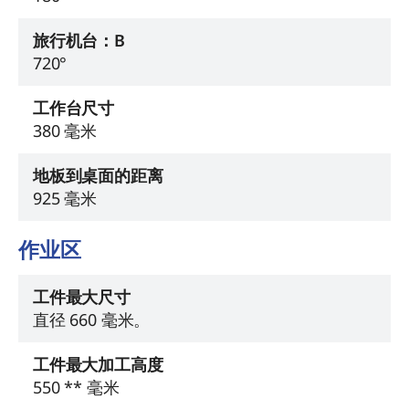
旅行机台：B
720°
工作台尺寸
380 毫米
地板到桌面的距离
925 毫米
作业区
工件最大尺寸
直径 660 毫米。
工件最大加工高度
550 ** 毫米