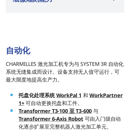
自动化
CHARMILLES 激光加工机专为与 SYSTEM 3R 自动化
系统无缝集成而设计。设备支持无人值守运行，可
最大限度地提高生产力。
托盘化处理系统
WorkPal 1
和
WorkPartner
1+
可自动更换托盘和工件。
Transformer T3-100 至 T3-600
与
Transformer 6-Axis Robot
可由入门级自动
化逐步扩展至完整机器人激光加工单元。