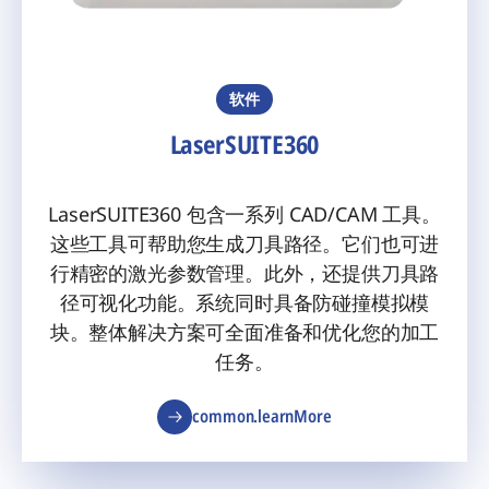
软件
LaserSUITE360
LaserSUITE360 包含一系列 CAD/CAM 工具。
这些工具可帮助您生成刀具路径。它们也可进
行精密的激光参数管理。此外，还提供刀具路
径可视化功能。系统同时具备防碰撞模拟模
块。整体解决方案可全面准备和优化您的加工
任务。
common.learnMore