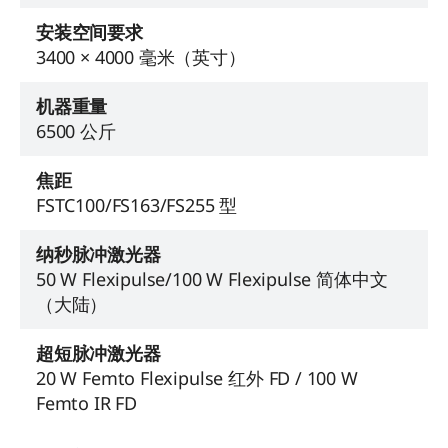
安装空间要求
3400 × 4000 毫米（英寸）
机器重量
6500 公斤
焦距
FSTC100/FS163/FS255 型
纳秒脉冲激光器
50 W Flexipulse/100 W Flexipulse 简体中文
（大陆）
超短脉冲激光器
20 W Femto Flexipulse 红外 FD / 100 W
Femto IR FD