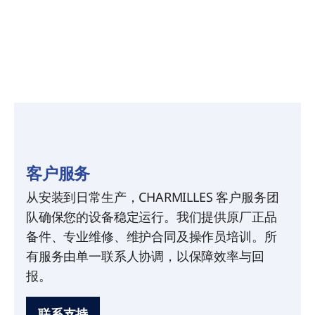
客户服务
从安装到日常生产，CHARMILLES 客户服务团
队确保您的设备稳定运行。我们提供原厂正品
备件、专业维修、维护合同及操作员培训。所
有服务由单一联系人协调，以保障效率与回
报。
联系支持