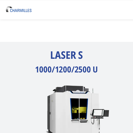
LASER S
1000/1200/2500 U