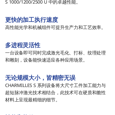
S 1000/1200/2500 U 中的卓越性能。
更快的加工执行速度
高性能光学和机械组件可提升生产力和工艺效率。
多进程灵活性
一台设备即可同时完成激光毛化、打标、纹理处理
和雕刻，设备能快速适应各种应用场景。
无论规模大小，皆精密无误
CHARMILLES S 系列设备将大尺寸工件加工能力与
超短脉冲激光技术相结合，此技术可在硬质和脆性
材料上呈现最精细的细节。