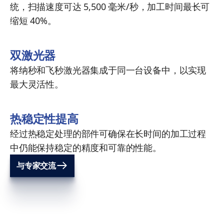
统，扫描速度可达 5,500 毫米/秒，加工时间最长可
缩短 40%。
双激光器
将纳秒和飞秒激光器集成于同一台设备中，以实现
最大灵活性。
热稳定性提高
经过热稳定处理的部件可确保在长时间的加工过程
中仍能保持稳定的精度和可靠的性能。
与专家交流