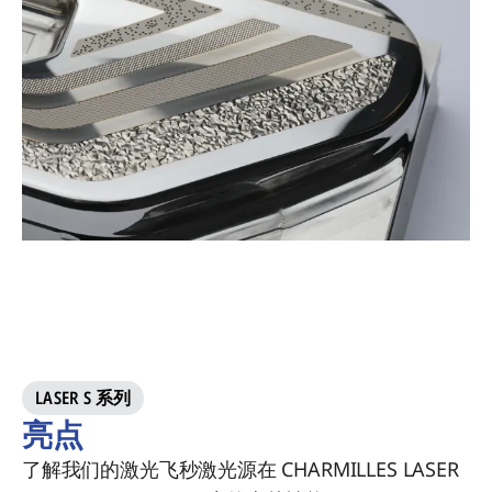
LASER S 系列
亮点
了解我们的激光飞秒激光源在 CHARMILLES LASER