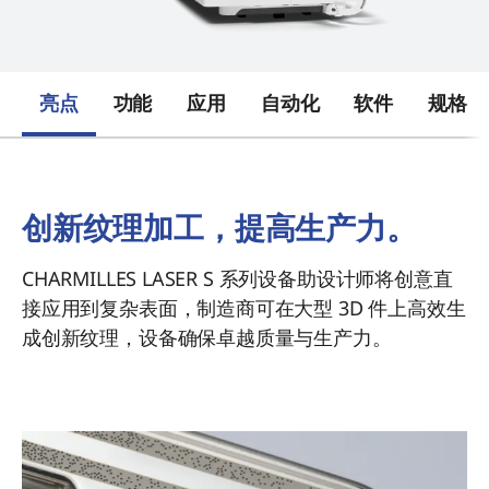
亮点
功能
应用
自动化
软件
规格
创新纹理加工，提高生产力。
CHARMILLES LASER S 系列设备助设计师将创意直
接应用到复杂表面，制造商可在大型 3D 件上高效生
成创新纹理，设备确保卓越质量与生产力。