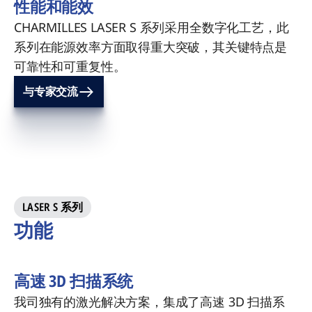
性能和能效
CHARMILLES LASER S 系列采用全数字化工艺，此
系列在能源效率方面取得重大突破，其关键特点是
可靠性和可重复性。
与专家交流
LASER S 系列
功能
高速 3D 扫描系统
我司独有的激光解决方案，集成了高速 3D 扫描系