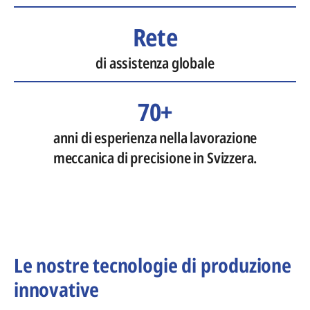
Rete
di assistenza globale
70+
anni di esperienza nella lavorazione
meccanica di precisione in Svizzera.
Le nostre tecnologie di produzione
innovative