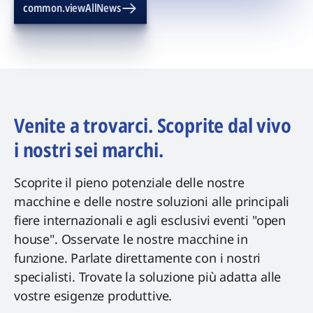
common.viewAllNews
Venite a trovarci. Scoprite dal vivo
i nostri sei marchi.
Scoprite il pieno potenziale delle nostre
macchine e delle nostre soluzioni alle principali
fiere internazionali e agli esclusivi eventi "open
house". Osservate le nostre macchine in
funzione. Parlate direttamente con i nostri
specialisti. Trovate la soluzione più adatta alle
vostre esigenze produttive.