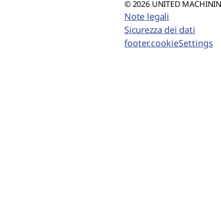
© 2026 UNITED MACHINING
Note legali
Sicurezza dei dati
footer.cookieSettings