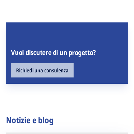
Vuoi discutere di un progetto?
Richiedi una consulenza
Notizie e blog