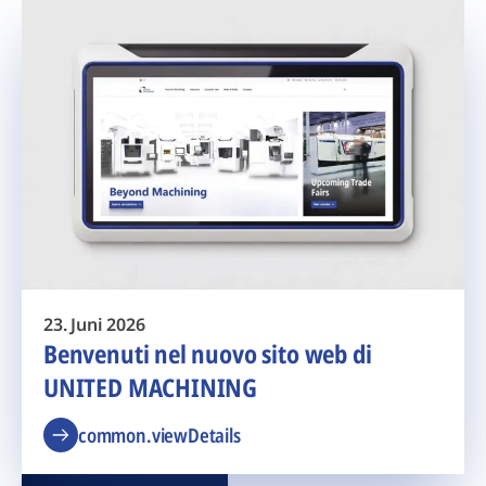
23. Juni 2026
Benvenuti nel nuovo sito web di
UNITED MACHINING
common.viewDetails