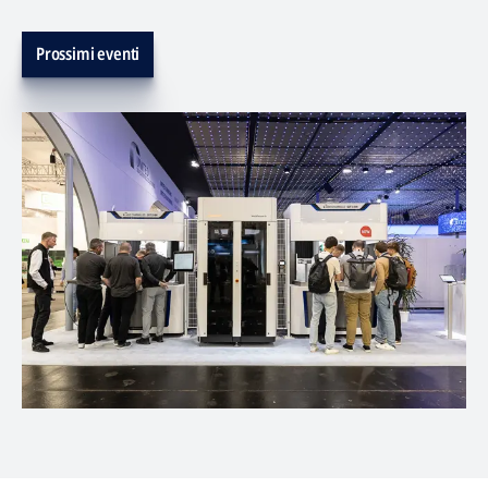
Prossimi eventi