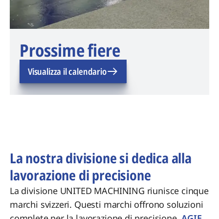
Prossime fiere
Visualizza il calendario
La nostra divisione si dedica alla
lavorazione di precisione
La divisione UNITED MACHINING riunisce cinque
marchi svizzeri. Questi marchi offrono soluzioni
complete per la lavorazione di precisione.
AGIE