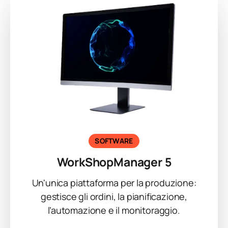
SOFTWARE
WorkShopManager 5
Un'unica piattaforma per la produzione:
gestisce gli ordini, la pianificazione,
l’automazione e il monitoraggio.