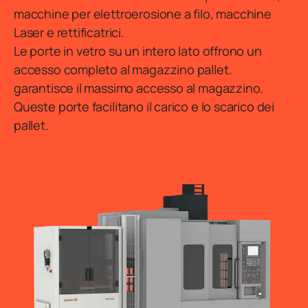
macchine per elettroerosione a filo, macchine
Laser e rettificatrici.
Le porte in vetro su un intero lato offrono un
accesso completo al magazzino pallet.
garantisce il massimo accesso al magazzino.
Queste porte facilitano il carico e lo scarico dei
pallet.