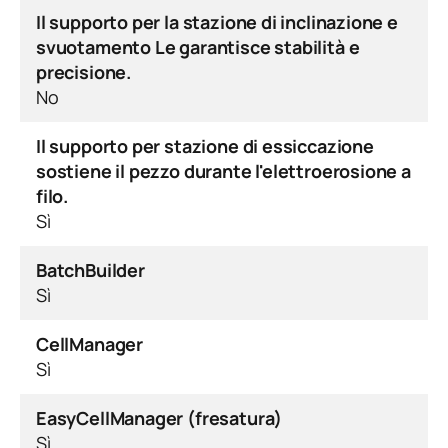
Il supporto per la stazione di inclinazione e
svuotamento Le garantisce stabilità e
precisione.
No
Il supporto per stazione di essiccazione
sostiene il pezzo durante l'elettroerosione a
filo.
Sì
BatchBuilder
Sì
CellManager
Sì
EasyCellManager (fresatura)
Sì