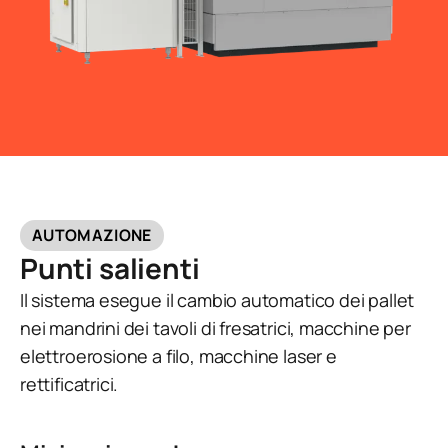
AUTOMAZIONE
Punti salienti
Il sistema esegue il cambio automatico dei pallet
nei mandrini dei tavoli di fresatrici, macchine per
elettroerosione a filo, macchine laser e
rettificatrici.