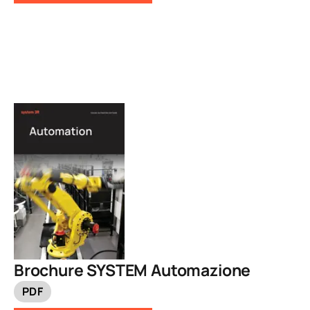
Brochure SYSTEM Automazione
PDF