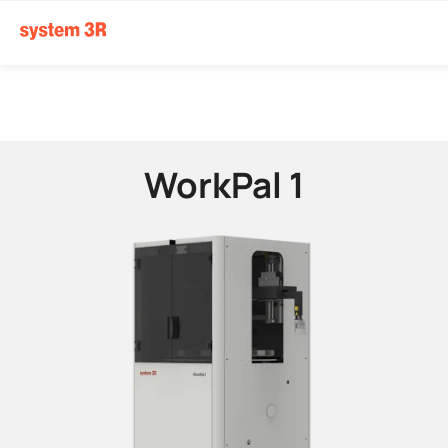
WorkPal 1