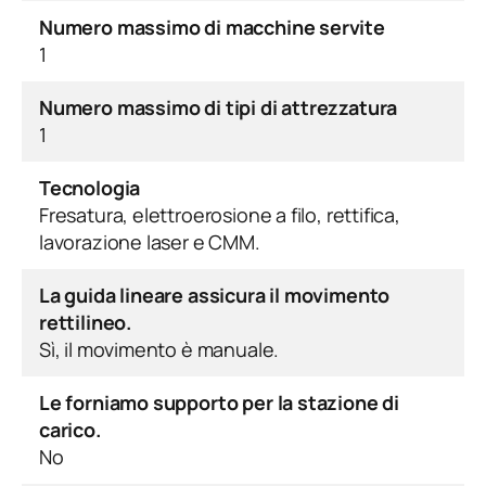
Numero massimo di macchine servite
1
Numero massimo di tipi di attrezzatura
1
Tecnologia
Fresatura, elettroerosione a filo, rettifica,
lavorazione laser e CMM.
La guida lineare assicura il movimento
rettilineo.
Sì, il movimento è manuale.
Le forniamo supporto per la stazione di
carico.
No