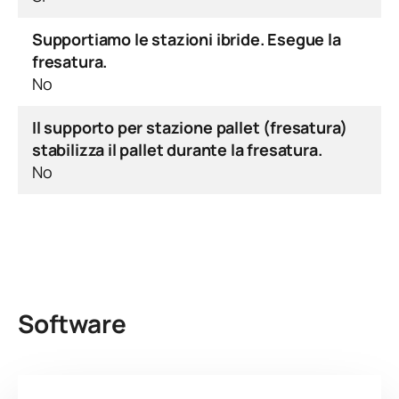
Supportiamo le stazioni ibride. Esegue la
fresatura.
No
Il supporto per stazione pallet (fresatura)
stabilizza il pallet durante la fresatura.
No
Software