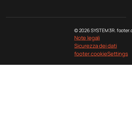
© 2026 SYSTEM 3R. footer.
Note legali
Sicurezza dei dati
footer.cookieSettings