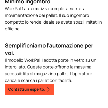
Minimo ingombro
WorkPal 1 automatizza completamente la
movimentazione dei pallet. Il suo ingombro
compatto lo rende ideale se avete spazi limitati in
officina.
Semplifichiamo l'automazione per
voi.
Il modello WorkPal 1 adotta porte in vetro su un
intero lato. Queste porte offrono la massima
accessibilità al magazzino pallet. L'operatore
carica e scarica i pallet con facilità.
Contatti un esperto.