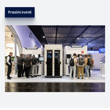
Prossimi eventi