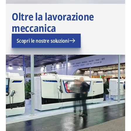
Oltre la lavorazione
meccanica
Scopri le nostre soluzioni