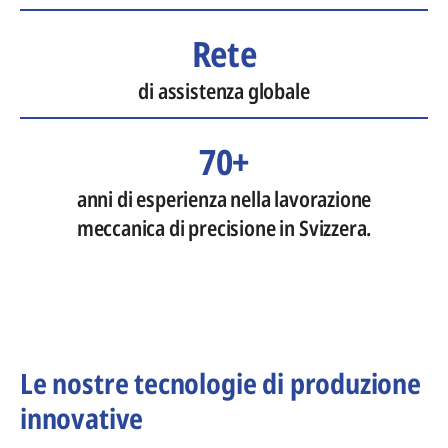
Rete
di assistenza globale
70+
anni di esperienza nella lavorazione
meccanica di precisione in Svizzera.
Le nostre tecnologie di produzione
innovative