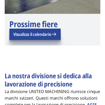
Prossime fiere
Visualizza il calendario
La nostra divisione si dedica alla
lavorazione di precisione
La divisione UNITED MACHINING riunisce cinque
marchi svizzeri. Questi marchi offrono soluzioni
complete per la lavorazione di precisione.
AGIE