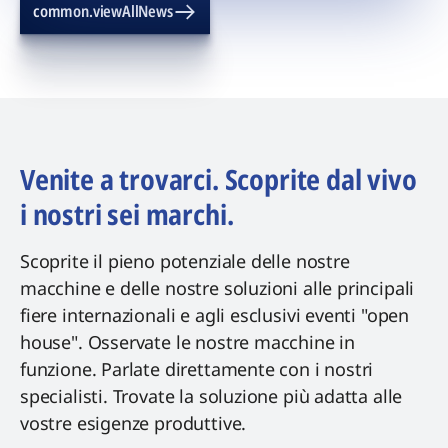
common.viewAllNews
Venite a trovarci. Scoprite dal vivo
i nostri sei marchi.
Scoprite il pieno potenziale delle nostre
macchine e delle nostre soluzioni alle principali
fiere internazionali e agli esclusivi eventi "open
house". Osservate le nostre macchine in
funzione. Parlate direttamente con i nostri
specialisti. Trovate la soluzione più adatta alle
vostre esigenze produttive.