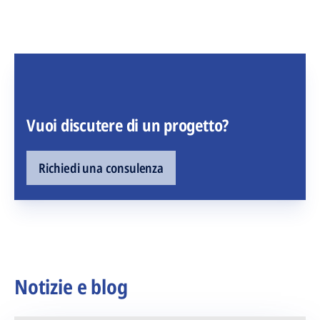
Vuoi discutere di un progetto?
Richiedi una consulenza
Notizie e blog