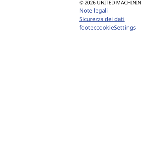
© 2026 UNITED MACHINING
Note legali
Sicurezza dei dati
footer.cookieSettings