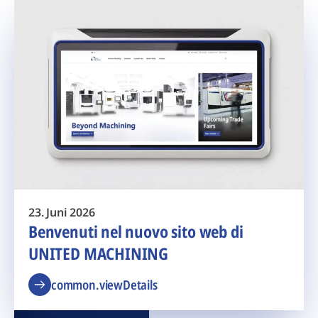
23. Juni 2026
Benvenuti nel nuovo sito web di
UNITED MACHINING
common.viewDetails