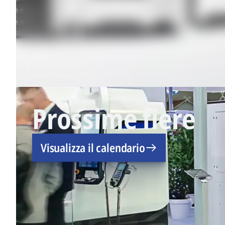
Prossime fiere
Visualizza il calendario