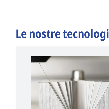
Le nostre tecnolog