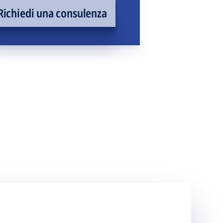
Richiedi una consulenza