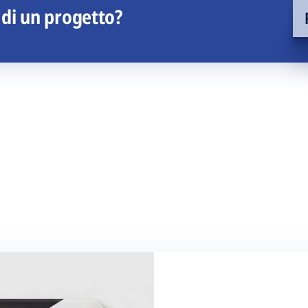
 di un progetto?