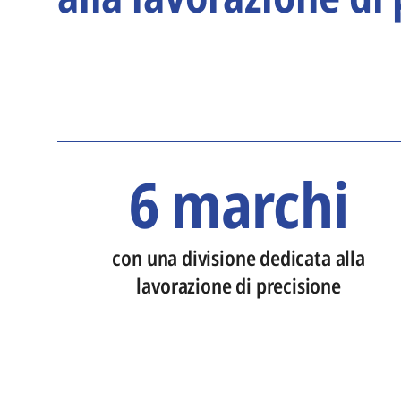
6 marchi
con una divisione dedicata alla
lavorazione di precisione