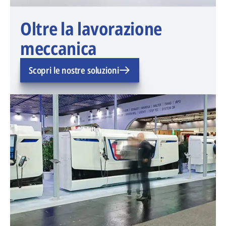
Oltre la lavorazione
meccanica
Scopri le nostre soluzioni