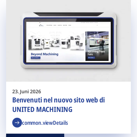
23. Juni 2026
Benvenuti nel nuovo sito web di
UNITED MACHINING
common.viewDetails