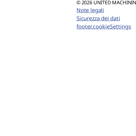
© 2026 UNITED MACHINING
Note legali
Sicurezza dei dati
footer.cookieSettings