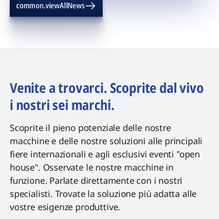
common.viewAllNews
Venite a trovarci. Scoprite dal vivo
i nostri sei marchi.
Scoprite il pieno potenziale delle nostre
macchine e delle nostre soluzioni alle principali
fiere internazionali e agli esclusivi eventi "open
house". Osservate le nostre macchine in
funzione. Parlate direttamente con i nostri
specialisti. Trovate la soluzione più adatta alle
vostre esigenze produttive.