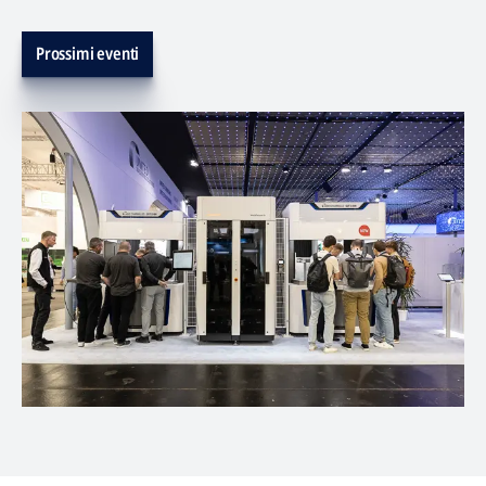
Prossimi eventi