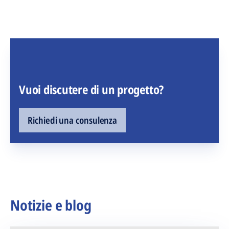
Vuoi discutere di un progetto?
Richiedi una consulenza
Notizie e blog