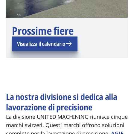
Prossime fiere
Visualizza il calendario
La nostra divisione si dedica alla
lavorazione di precisione
La divisione UNITED MACHINING riunisce cinque
marchi svizzeri. Questi marchi offrono soluzioni
complete per la lavorazione di precisione.
AGIE