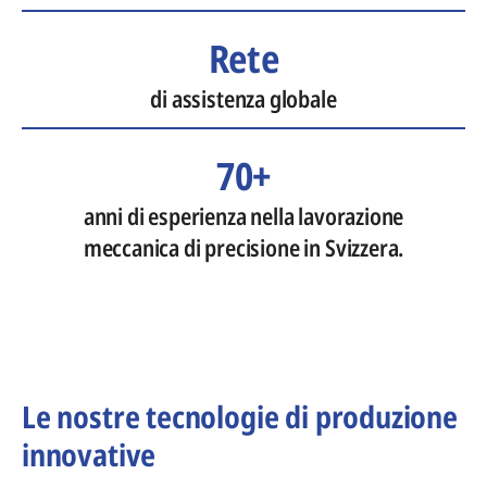
Rete
di assistenza globale
70+
anni di esperienza nella lavorazione
meccanica di precisione in Svizzera.
Le nostre tecnologie di produzione
innovative