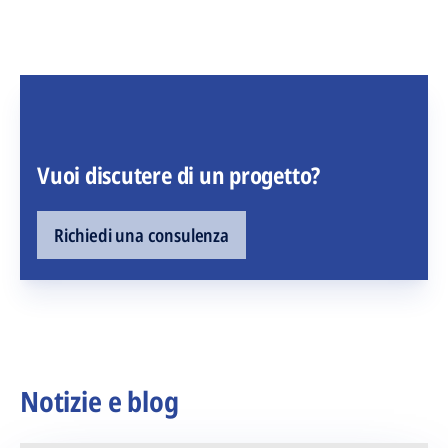
Vuoi discutere di un progetto?
Richiedi una consulenza
Notizie e blog