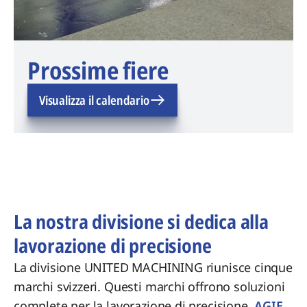
Prossime fiere
Visualizza il calendario
La nostra divisione si dedica alla
lavorazione di precisione
La divisione UNITED MACHINING riunisce cinque
marchi svizzeri. Questi marchi offrono soluzioni
complete per la lavorazione di precisione.
AGIE