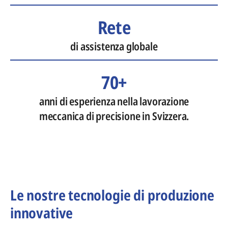
Rete
di assistenza globale
70+
anni di esperienza nella lavorazione
meccanica di precisione in Svizzera.
Le nostre tecnologie di produzione
innovative