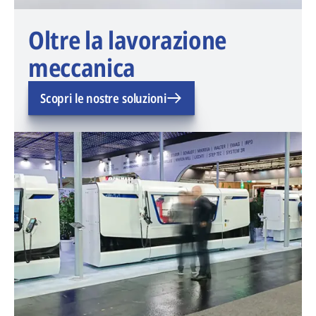
Oltre la lavorazione
meccanica
Scopri le nostre soluzioni