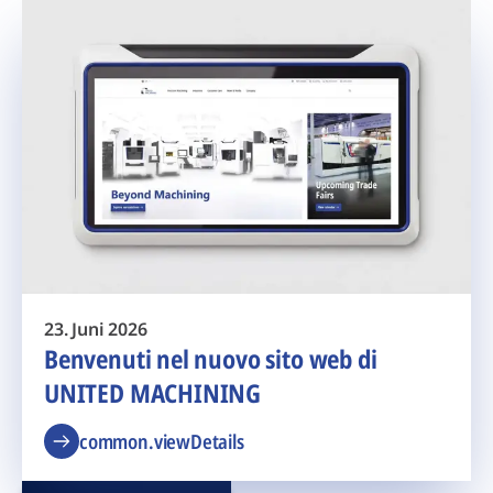
23. Juni 2026
Benvenuti nel nuovo sito web di
UNITED MACHINING
common.viewDetails