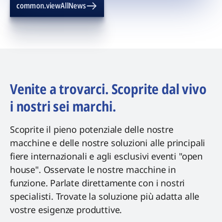
common.viewAllNews
Venite a trovarci. Scoprite dal vivo
i nostri sei marchi.
Scoprite il pieno potenziale delle nostre
macchine e delle nostre soluzioni alle principali
fiere internazionali e agli esclusivi eventi "open
house". Osservate le nostre macchine in
funzione. Parlate direttamente con i nostri
specialisti. Trovate la soluzione più adatta alle
vostre esigenze produttive.