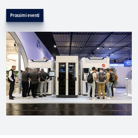
Prossimi eventi