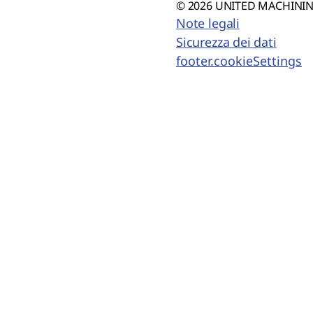
© 2026 UNITED MACHINING
Note legali
Sicurezza dei dati
footer.cookieSettings