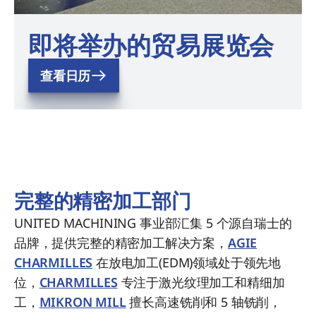
即将举办的贸易展览会
查看日历
完整的精密加工部门
UNITED MACHINING 事业部汇集 5 个源自瑞士的
品牌，提供完整的精密加工解决方案，
AGIE
CHARMILLES
在放电加工(EDM)领域处于领先地
位，
CHARMILLES
专注于激光纹理加工和精细加
工，
MIKRON MILL
擅长高速铣削和 5 轴铣削，