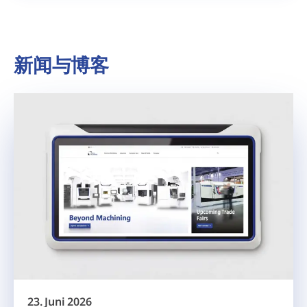
新闻与博客
23. Juni 2026