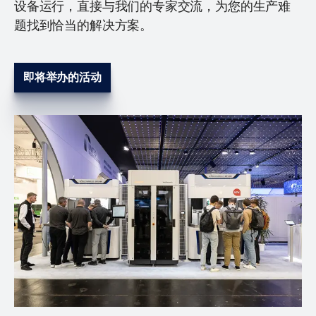
设备运行，直接与我们的专家交流，为您的生产难
题找到恰当的解决方案。
即将举办的活动