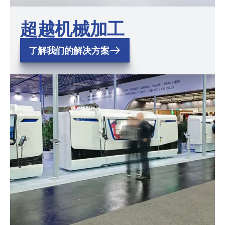
超越机械加工
了解我们的解决方案