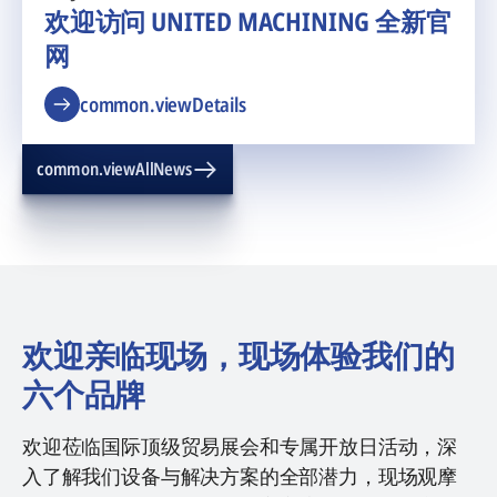
欢迎访问 UNITED MACHINING 全新官
网
common.viewDetails
common.viewAllNews
欢迎亲临现场，现场体验我们的
六个品牌
欢迎莅临国际顶级贸易展会和专属开放日活动，深
入了解我们设备与解决方案的全部潜力，现场观摩