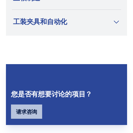
工装夹具和自动化
您是否有想要讨论的项目？
请求咨询