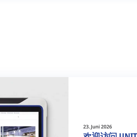
23. Juni 2026
欢迎访问 UNIT