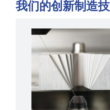
我们的创新制造技