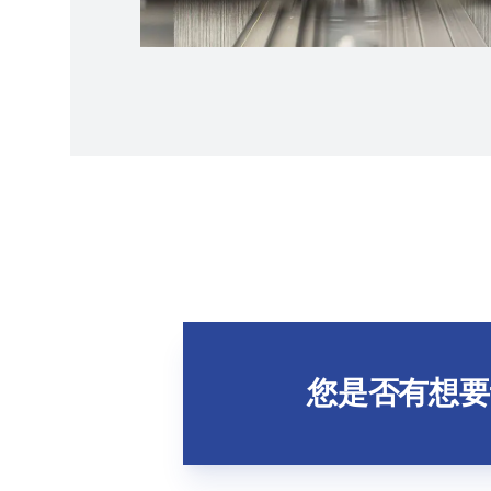
您是否有想要