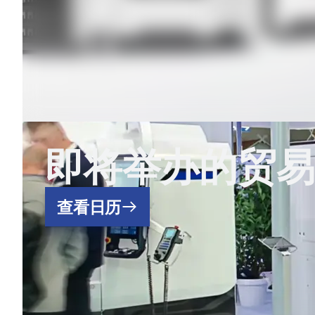
即将举办的贸易
查看日历