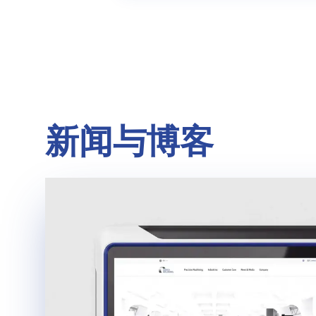
新闻与博客