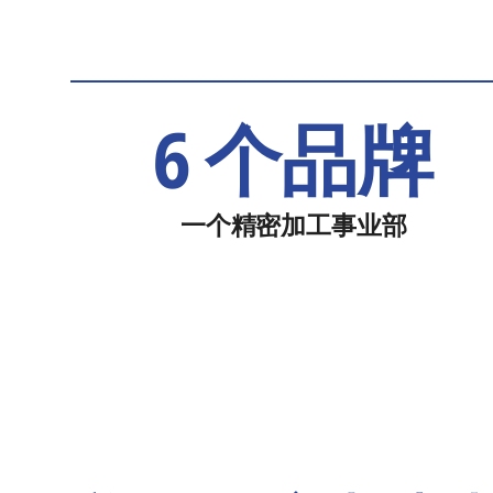
6 个品牌
一个精密加工事业部