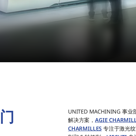
门
UNITED MACHININ
解决方案，
AGIE CHARMIL
CHARMILLES
专注于激光纹