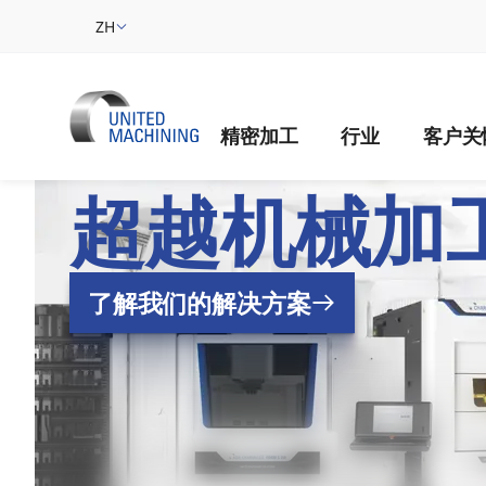
ZH
精密加工
行业
客户关
UNITED MACH
超越机械加
了解我们的解决方案