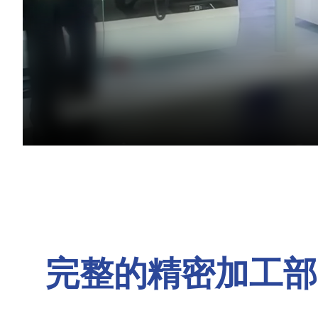
完整的精密加工部