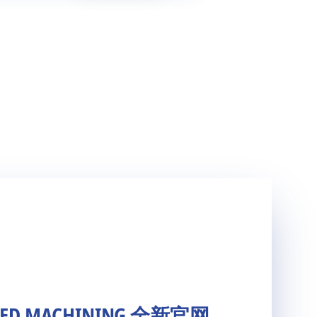
ED MACHINING 全新官网