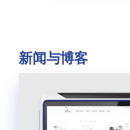
新闻与博客