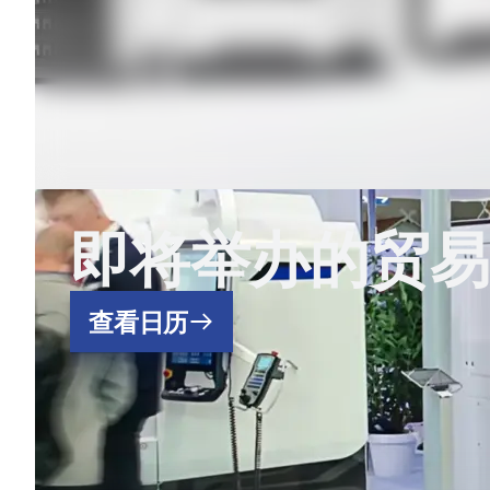
即将举办的贸易
查看日历