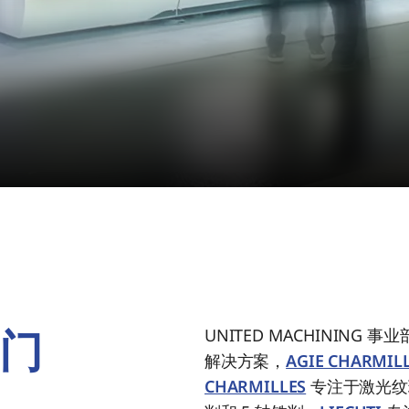
门
UNITED MACHININ
解决方案，
AGIE CHARMIL
CHARMILLES
专注于激光纹