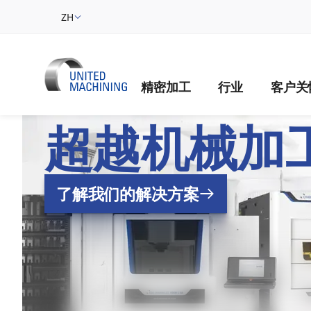
ZH
精密加工
行业
客户关
UNITED MACH
超越机械加
了解我们的解决方案