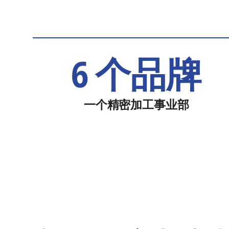
6 个品牌
一个精密加工事业部