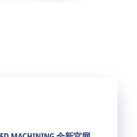
ED MACHINING 全新官网