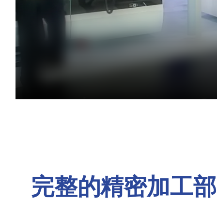
完整的精密加工部