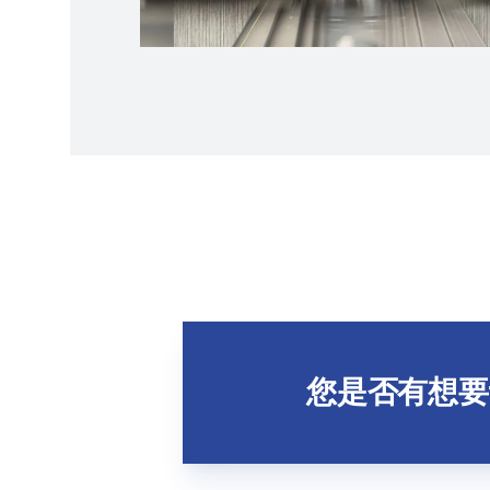
您是否有想要