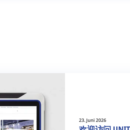
23. Juni 2026
欢迎访问 UNIT