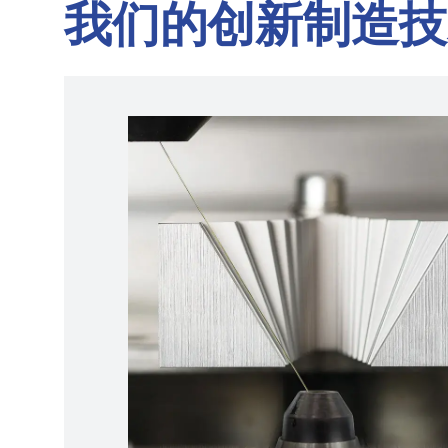
我们的创新制造技