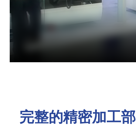
完整的精密加工部