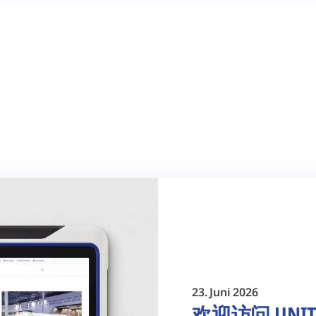
23. Juni 2026
欢迎访问 UNIT