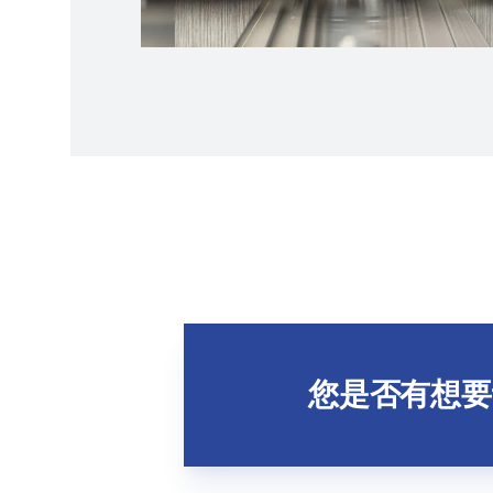
您是否有想要