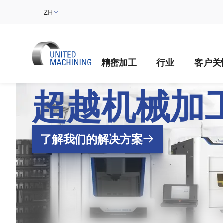
ZH
精密加工
行业
客户关
UNITED MACH
超越机械加
了解我们的解决方案