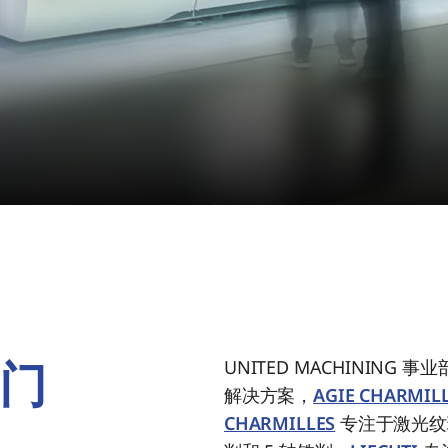
门
UNITED MACHININ
解决方案，
AGIE CHARMIL
CHARMILLES
专注于激光纹