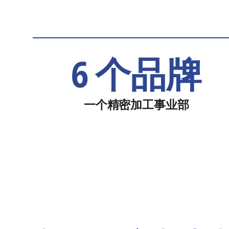
6 个品牌
一个精密加工事业部