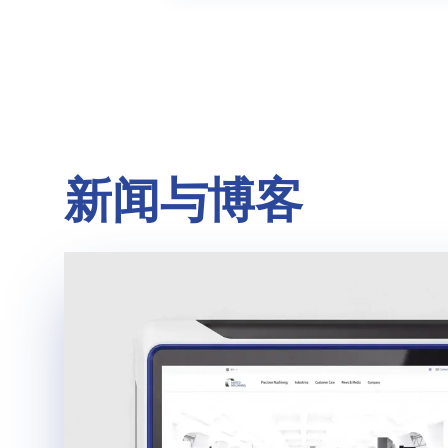
新闻与博客