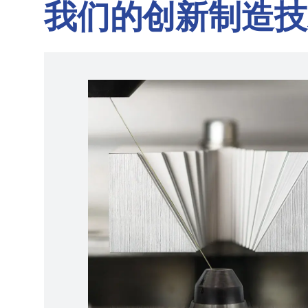
我们的创新制造技