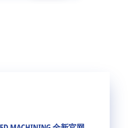
ED MACHINING 全新官网