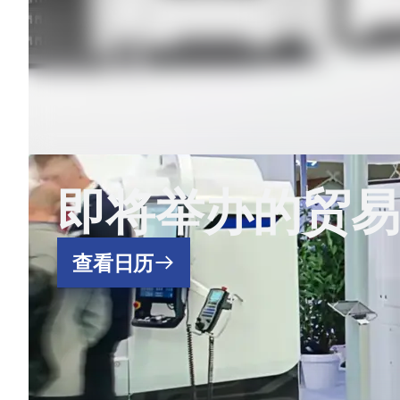
即将举办的贸易
查看日历