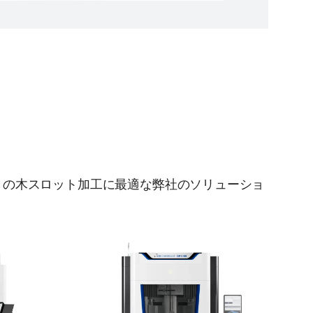
ミの木スロット加工に最適な弊社のソリューショ