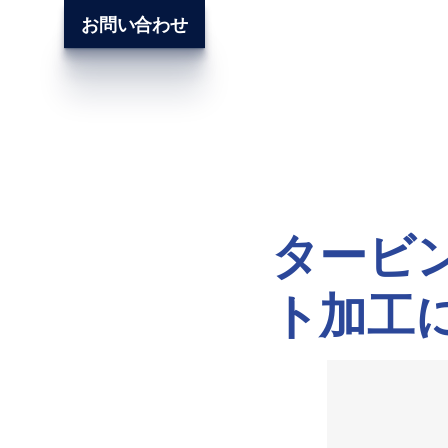
お問い合わせ
タービ
ト加工