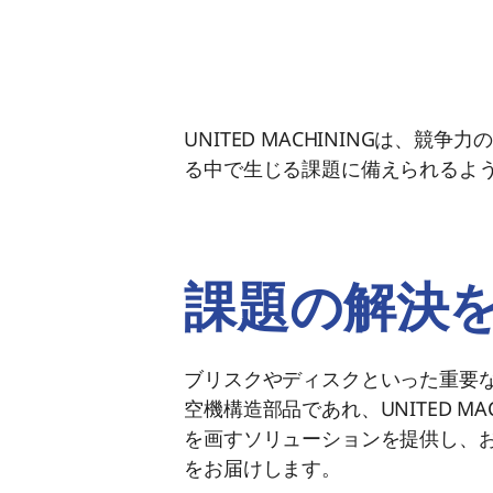
UNITED MACHININGは
る中で生じる課題に備えられるよ
課題の解決
ブリスクやディスクといった重要
空機構造部品であれ、UNITED MA
を画すソリューションを提供し、
をお届けします。