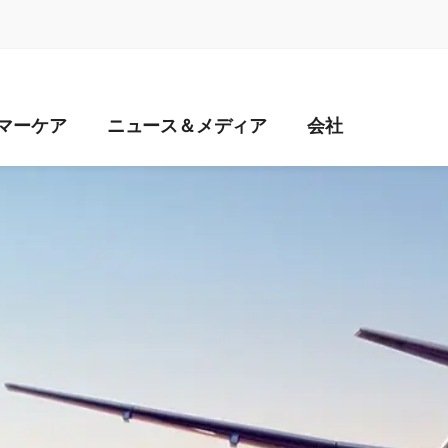
naviga
マーケア
ニュース＆メディア
会社