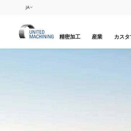
JA
精密加工
産業
カスタ