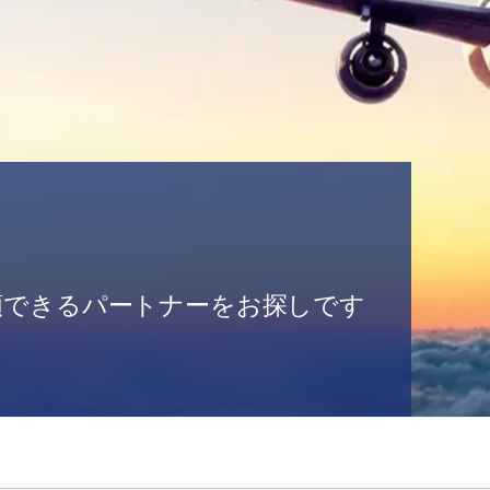
頼できるパートナーをお探しです