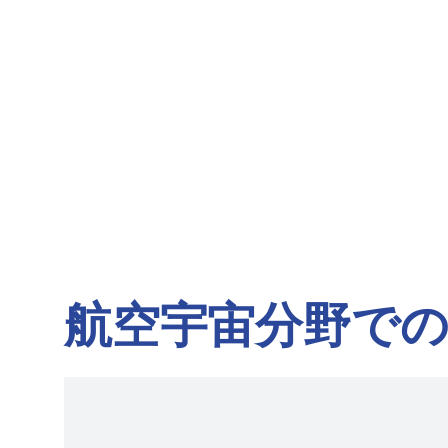
航空宇宙分野で