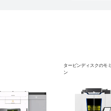
タービンディスクのモ
ン