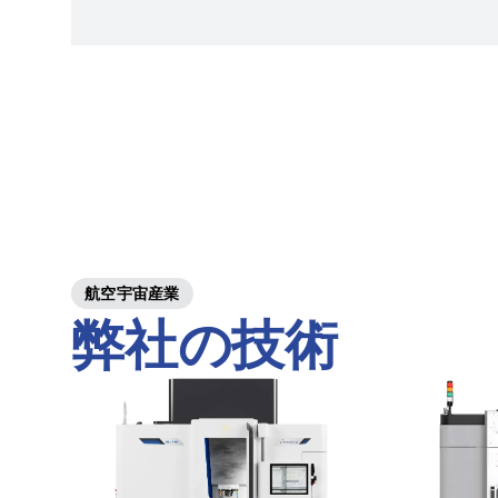
航空宇宙産業
弊社の技術