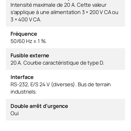
Intensité maximale de 20 A. Cette valeur
s’applique à une alimentation 3 × 200 V CA ou
3 × 400 V CA.
Fréquence
50/60 Hz ± 1 %.
Fusible externe
20 A. Courbe caractéristique de type D.
Interface
RS-232, E/S 24 V (diverses). Bus de terrain
industriels.
Double arrêt d’urgence
Oui