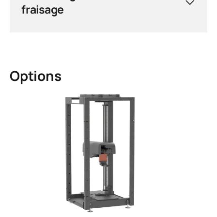
fraisage
Options