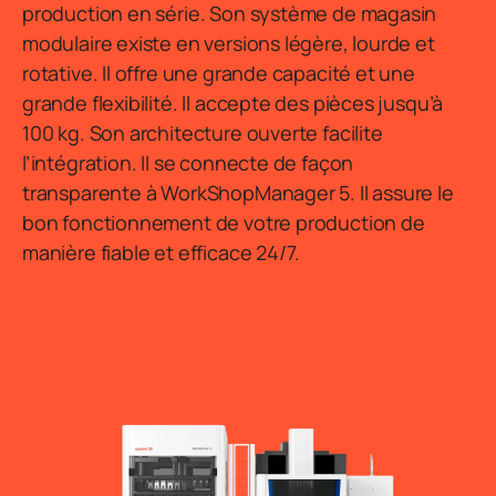
production en série. Son système de magasin
modulaire existe en versions légère, lourde et
rotative. Il offre une grande capacité et une
grande flexibilité. Il accepte des pièces jusqu’à
100 kg. Son architecture ouverte facilite
l’intégration. Il se connecte de façon
transparente à WorkShopManager 5. Il assure le
bon fonctionnement de votre production de
manière fiable et efficace 24/7.