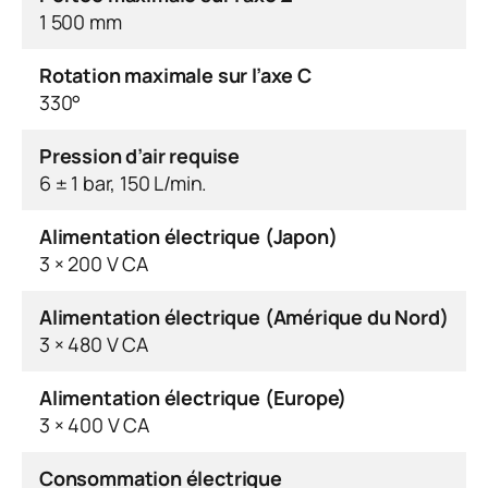
1 500 mm
Rotation maximale sur l’axe C
330°
Pression d’air requise
6 ± 1 bar, 150 L/min.
Alimentation électrique (Japon)
3 × 200 V CA
Alimentation électrique (Amérique du Nord)
3 × 480 V CA
Alimentation électrique (Europe)
3 × 400 V CA
Consommation électrique