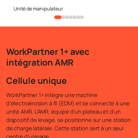
Unité de manipulateur
WorkPartner 1+ avec
intégration AMR
Cellule unique
WorkPartner 1+ intègre une machine
d’électroérosion à fil (EDM) et se connecte à une
unité AMR. L’AMR, équipé d’un plateau et d’un
dispositif de levage, se positionne sur une station
de charge latérale. Cette station sert à un seul
centre d’usinage.