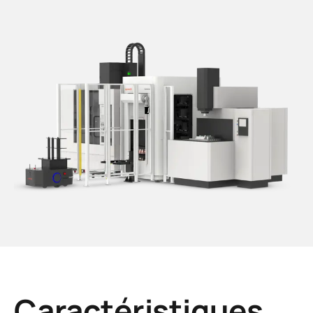
Caractéristiques