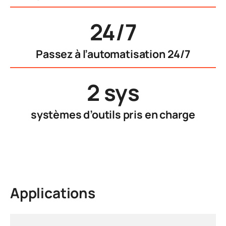
24/7
Passez à l’automatisation 24/7
2 sys
systèmes d’outils pris en charge
Applications