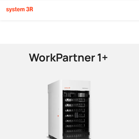
WorkPartner 1+