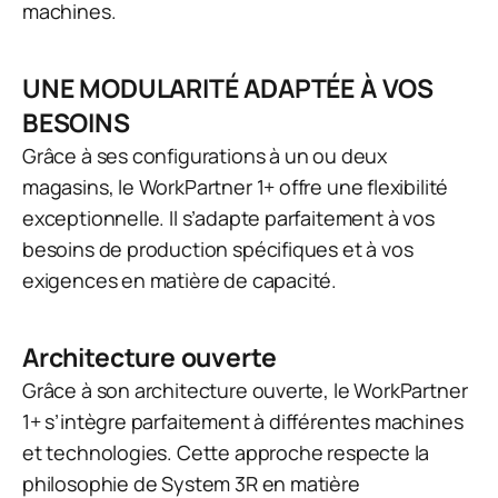
machines.
UNE MODULARITÉ ADAPTÉE À VOS
BESOINS
Grâce à ses configurations à un ou deux
magasins, le WorkPartner 1+ offre une flexibilité
exceptionnelle. Il s’adapte parfaitement à vos
besoins de production spécifiques et à vos
exigences en matière de capacité.
Architecture ouverte
Grâce à son architecture ouverte, le WorkPartner
1+ s’intègre parfaitement à différentes machines
et technologies. Cette approche respecte la
philosophie de System 3R en matière