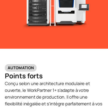
AUTOMATION
Points forts
Conçu selon une architecture modulaire et
ouverte, le WorkPartner 1+ s’adapte à votre
environnement de production. Il offre une
flexibilité inégalée et s’intègre parfaitement à vos