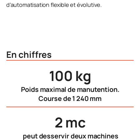
d’automatisation flexible et évolutive.
En chiffres
100 kg
Poids maximal de manutention.
Course de 1 240 mm
2 mc
peut desservir deux machines