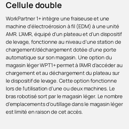
Cellule double
WorkPartner 1+ intègre une fraiseuse et une
machine d’électroérosion à fil (EDM) à une unité
AMR. L’AMR, équipé d’un plateau et d’un dispositif
de levage, fonctionne au niveau d’une station de
chargement/déchargement dotée d’une porte
automatique sur son magasin. Une option du
magasin léger WPT1+ permet à l’AMR d’accéder au
chargement et au déchargement du plateau sur
le dispositif de levage. Cette option fonctionne
lors de l’utilisation d’une ou deux machines. Le
bras robotisé sort par le magasin léger. Le nombre
d’emplacements d’outillage dans le magasin léger
est limité en raison de cet accès.