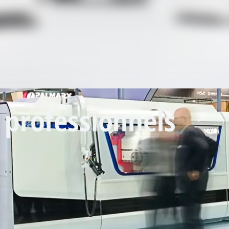
 professionnels