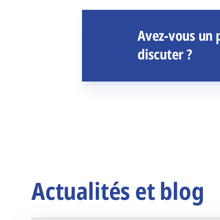
Avez-vous un p
discuter ?
Actualités et blog