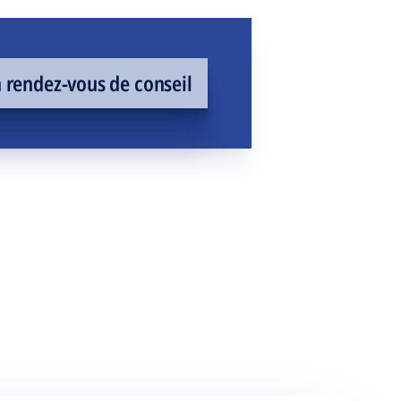
rendez-vous de conseil