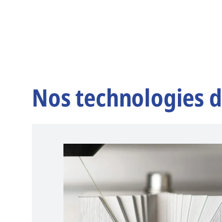
Nos technologies d