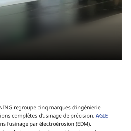
NING regroupe cinq marques d’ingénierie
ions complètes d’usinage de précision.
AGIE
ns l’usinage par électroérosion (EDM).