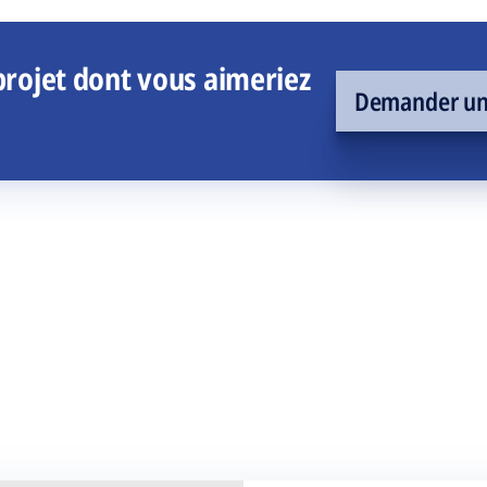
rojet dont vous aimeriez
Demander un 