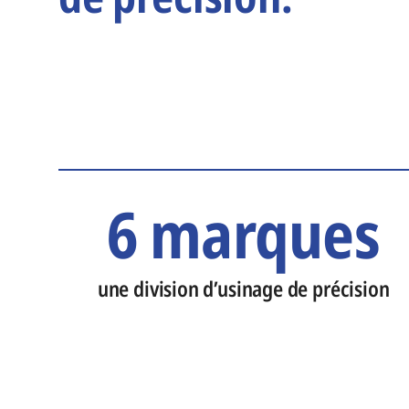
6 marques
une division d’usinage de précision