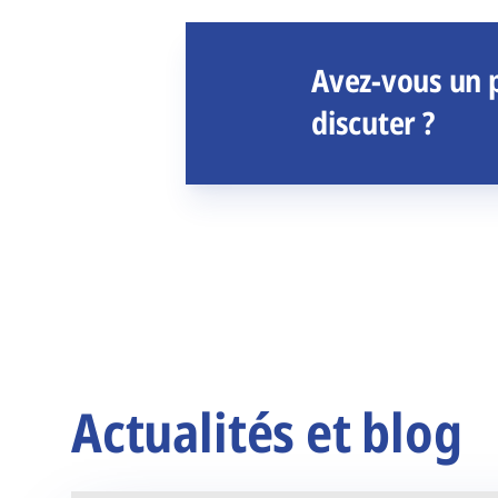
Avez-vous un p
discuter ?
Actualités et blog