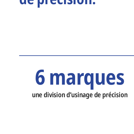
6 marques
une division d’usinage de précision