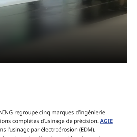
NING regroupe cinq marques d’ingénierie
ions complètes d’usinage de précision.
AGIE
ns l’usinage par électroérosion (EDM).