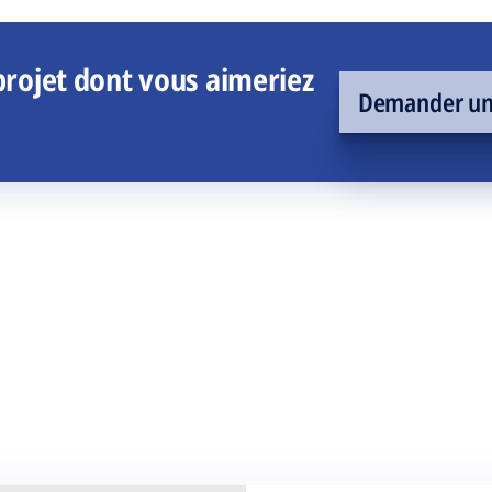
rojet dont vous aimeriez
Demander un 