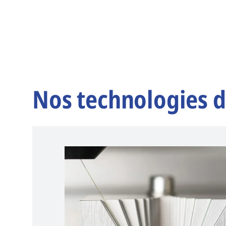
Nos technologies d