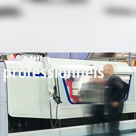
 professionnels