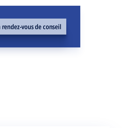
rendez-vous de conseil