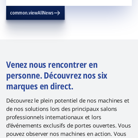
common.viewAllNews
Venez nous rencontrer en
personne. Découvrez nos six
marques en direct.
Découvrez le plein potentiel de nos machines et
de nos solutions lors des principaux salons
professionnels internationaux et lors
d’événements exclusifs de portes ouvertes. Vous
pouvez observer nos machines en action. Vous