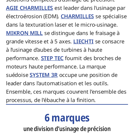
AGIE CHARMILLES
est leader dans l’usinage par
électroérosion (EDM).
CHARMILLES
se spécialise
dans la texturation laser et le micro-usinage.
MIKRON MILL
se distingue dans le fraisage à
grande vitesse et à 5 axes.
LIECHTI
se consacre
à l’usinage d’aubes de turbines à haute
performance.
STEP TEC
fournit des broches de
moteurs haute performance. La marque
suédoise
SYSTEM 3R
occupe une position de
leader dans l’automatisation et les outils.
Ensemble, ces marques couvrent l’ensemble des
processus, de l’ébauche à la finition.
6 marques
une division d’usinage de précision