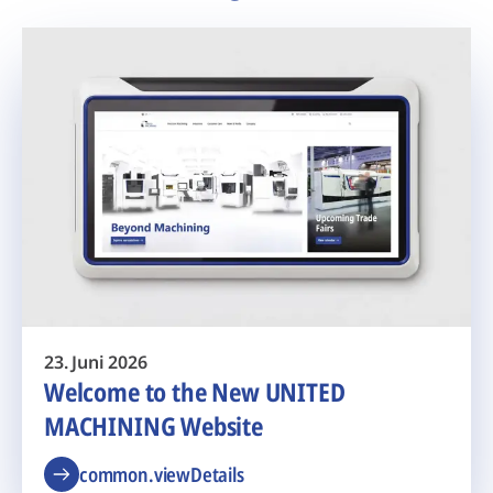
23. Juni 2026
Welcome to the New UNITED
MACHINING Website
common.viewDetails