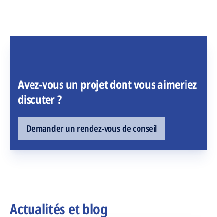
Avez-vous un projet dont vous aimeriez
discuter ?
Demander un rendez-vous de conseil
Actualités et blog