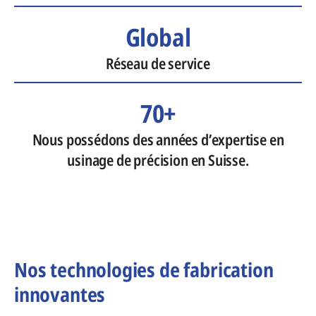
Global
Réseau de service
70+
Nous possédons des années d’expertise en
usinage de précision en Suisse.
Nos technologies de fabrication
innovantes