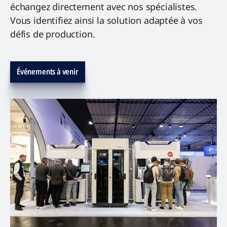
échangez directement avec nos spécialistes.
Vous identifiez ainsi la solution adaptée à vos
défis de production.
Événements à venir