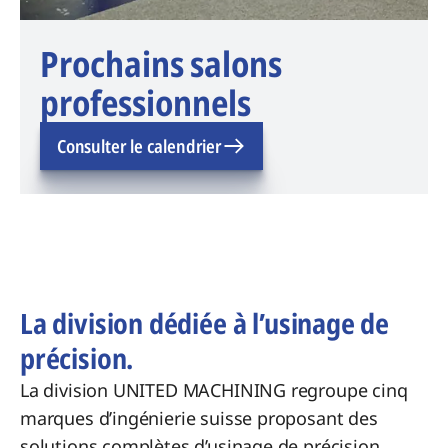
Prochains salons
professionnels
Consulter le calendrier
La division dédiée à l’usinage de
précision.
La division UNITED MACHINING regroupe cinq
marques d’ingénierie suisse proposant des
solutions complètes d’usinage de précision.