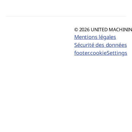
© 2026 UNITED MACHINING
Mentions légales
Sécurité des données
footer.cookieSettings