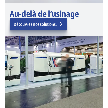
Au-delà de l’usinage
Découvrez nos solutions.