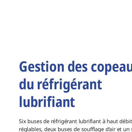
Gestion des copeau
du réfrigérant
lubrifiant
Six buses de réfrigérant lubrifiant à haut débi
réglables, deux buses de soufflage d’air et un