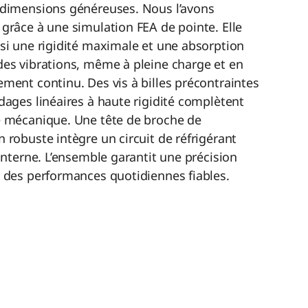
 dimensions généreuses. Nous l’avons
grâce à une simulation FEA de pointe. Elle
si une rigidité maximale et une absorption
des vibrations, même à pleine charge et en
ment continu. Des vis à billes précontraintes
dages linéaires à haute rigidité complètent
e mécanique. Une tête de broche de
 robuste intègre un circuit de réfrigérant
 interne. L’ensemble garantit une précision
t des performances quotidiennes fiables.