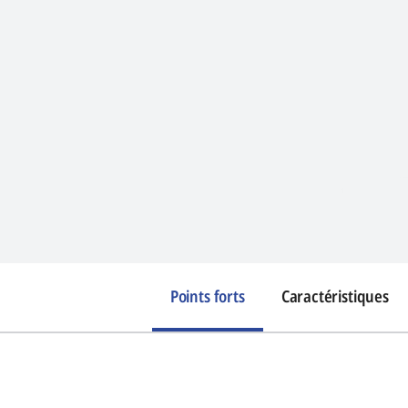
Points forts
Caractéristiques