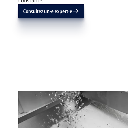
constante.
Consultez un·e expert·e