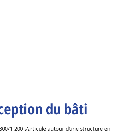
eption du bâti
800/1 200 s’articule autour d’une structure en