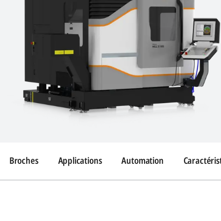
Broches
Applications
Automation
Caractéris