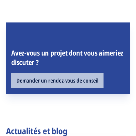
Avez-vous un projet dont vous aimeriez
discuter ?
Demander un rendez-vous de conseil
Actualités et blog