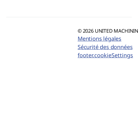
© 2026 UNITED MACHINING
Mentions légales
Sécurité des données
footer.cookieSettings