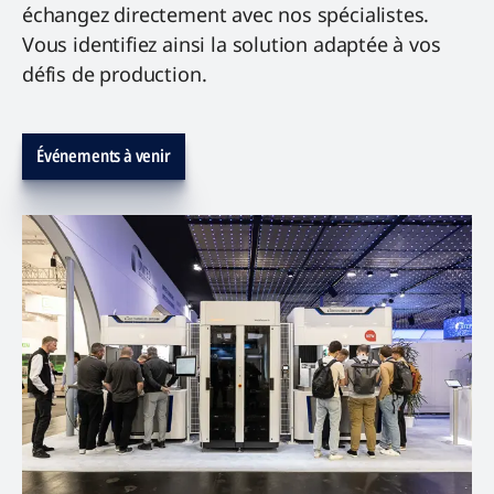
échangez directement avec nos spécialistes.
Vous identifiez ainsi la solution adaptée à vos
défis de production.
Événements à venir