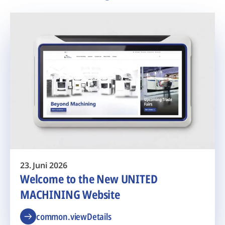
23. Juni 2026
Welcome to the New UNITED
MACHINING Website
common.viewDetails