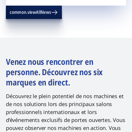
common.viewAllNews
Venez nous rencontrer en
personne. Découvrez nos six
marques en direct.
Découvrez le plein potentiel de nos machines et
de nos solutions lors des principaux salons
professionnels internationaux et lors
d’événements exclusifs de portes ouvertes. Vous
pouvez observer nos machines en action. Vous