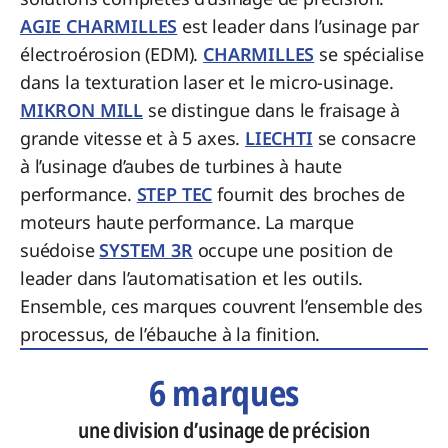
AGIE CHARMILLES
est leader dans l’usinage par
électroérosion (EDM).
CHARMILLES
se spécialise
dans la texturation laser et le micro-usinage.
MIKRON MILL
se distingue dans le fraisage à
grande vitesse et à 5 axes.
LIECHTI
se consacre
à l’usinage d’aubes de turbines à haute
performance.
STEP TEC
fournit des broches de
moteurs haute performance. La marque
suédoise
SYSTEM 3R
occupe une position de
leader dans l’automatisation et les outils.
Ensemble, ces marques couvrent l’ensemble des
processus, de l’ébauche à la finition.
6 marques
une division d’usinage de précision