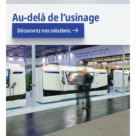
Au-delà de l’usinage
Découvrez nos solutions.