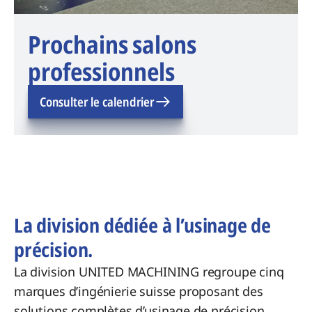
Prochains salons
professionnels
Consulter le calendrier
La division dédiée à l’usinage de
précision.
La division UNITED MACHINING regroupe cinq
marques d’ingénierie suisse proposant des
solutions complètes d’usinage de précision.