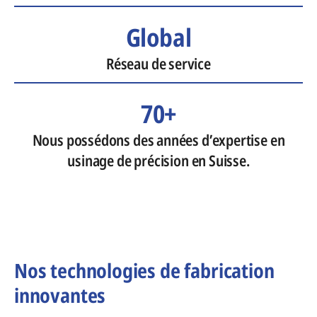
Global
Réseau de service
70+
Nous possédons des années d’expertise en
usinage de précision en Suisse.
Nos technologies de fabrication
innovantes