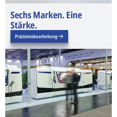
Sechs Marken. Eine
Stärke.
Präzisionsbearbeitung