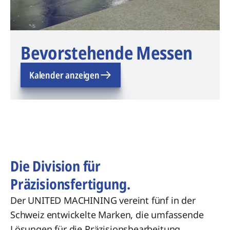
Bevorstehende Messen
Kalender anzeigen
Die Division für
Präzisionsfertigung.
Der UNITED MACHINING vereint fünf in der
Schweiz entwickelte Marken, die umfassende
Lösungen für die Präzisionsbearbeitung