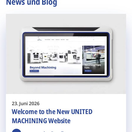
News und Blog
23. Juni 2026
Welcome to the New UNITED
MACHINING Website