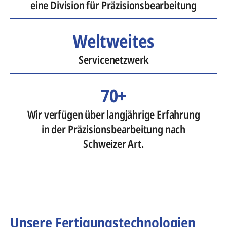
eine Division für Präzisionsbearbeitung
Weltweites
Servicenetzwerk
70+
Wir verfügen über langjährige Erfahrung
in der Präzisionsbearbeitung nach
Schweizer Art.
Unsere Fertigungstechnologien