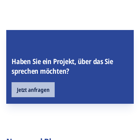
Haben Sie ein Projekt, über das Sie
sprechen möchten?
Jetzt anfragen