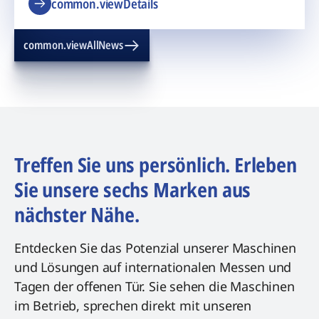
common.viewDetails
common.viewAllNews
Treffen Sie uns persönlich. Erleben
Sie unsere sechs Marken aus
nächster Nähe.
Entdecken Sie das Potenzial unserer Maschinen
und Lösungen auf internationalen Messen und
Tagen der offenen Tür. Sie sehen die Maschinen
im Betrieb, sprechen direkt mit unseren