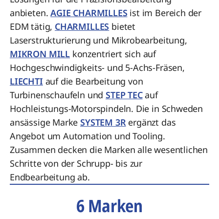
anbieten.
AGIE CHARMILLES
ist im Bereich der
EDM tätig,
CHARMILLES
bietet
Laserstrukturierung und Mikrobearbeitung,
MIKRON MILL
konzentriert sich auf
Hochgeschwindigkeits- und 5-Achs-Fräsen,
LIECHTI
auf die Bearbeitung von
Turbinenschaufeln und
STEP TEC
auf
Hochleistungs-Motorspindeln. Die in Schweden
ansässige Marke
SYSTEM 3R
ergänzt das
Angebot um Automation und Tooling.
Zusammen decken die Marken alle wesentlichen
Schritte von der Schrupp- bis zur
Endbearbeitung ab.
6 Marken