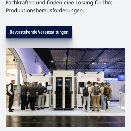
Fachkräften und finden eine Lösung für Ihre
Produktionsherausforderungen.
Bevorstehende Veranstaltungen