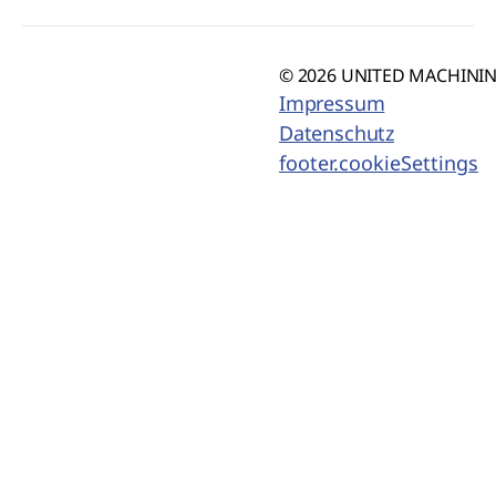
© 2026 UNITED MACHINING
Impressum
Datenschutz
footer.cookieSettings