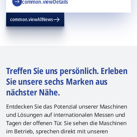
common.viewDetails
common.viewAllNews
Treffen Sie uns persönlich. Erleben
Sie unsere sechs Marken aus
nächster Nähe.
Entdecken Sie das Potenzial unserer Maschinen
und Lösungen auf internationalen Messen und
Tagen der offenen Tür. Sie sehen die Maschinen
im Betrieb, sprechen direkt mit unseren