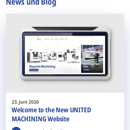
News und Blog
23. Juni 2026
Welcome to the New UNITED
MACHINING Website