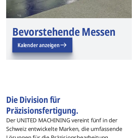
Bevorstehende Messen
Kalender anzeigen
Die Division für
Präzisionsfertigung.
Der UNITED MACHINING vereint fünf in der
Schweiz entwickelte Marken, die umfassende
Lösungen für die Präzisionsbearbeitung