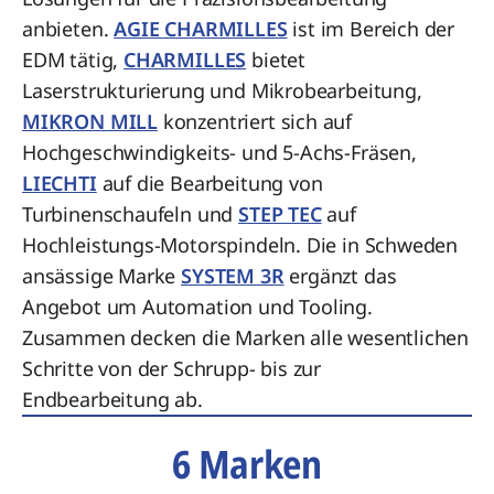
anbieten.
AGIE CHARMILLES
ist im Bereich der
EDM tätig,
CHARMILLES
bietet
Laserstrukturierung und Mikrobearbeitung,
MIKRON MILL
konzentriert sich auf
Hochgeschwindigkeits- und 5-Achs-Fräsen,
LIECHTI
auf die Bearbeitung von
Turbinenschaufeln und
STEP TEC
auf
Hochleistungs-Motorspindeln. Die in Schweden
ansässige Marke
SYSTEM 3R
ergänzt das
Angebot um Automation und Tooling.
Zusammen decken die Marken alle wesentlichen
Schritte von der Schrupp- bis zur
Endbearbeitung ab.
6 Marken