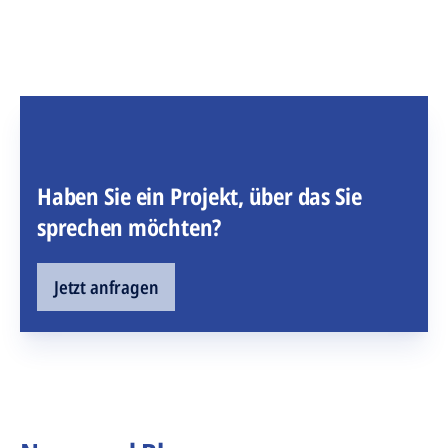
Haben Sie ein Projekt, über das Sie
sprechen möchten?
Jetzt anfragen