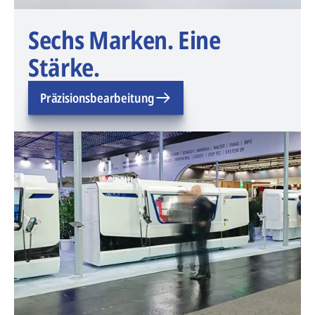
Sechs Marken. Eine
Stärke.
Präzisionsbearbeitung