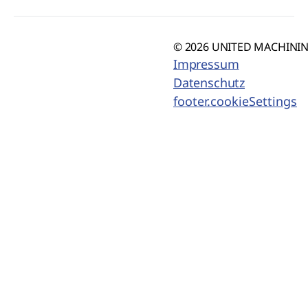
© 2026 UNITED MACHINING
Impressum
Datenschutz
footer.cookieSettings