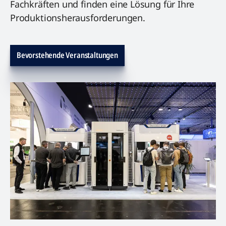
Fachkräften und finden eine Lösung für Ihre
Produktionsherausforderungen.
Bevorstehende Veranstaltungen