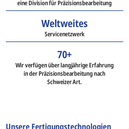
eine Division für Präzisionsbearbeitung
Weltweites
Servicenetzwerk
70+
Wir verfügen über langjährige Erfahrung
in der Präzisionsbearbeitung nach
Schweizer Art.
Unsere Fertigungstechnologien