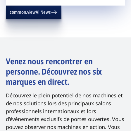
common.viewAllNews
Venez nous rencontrer en
personne. Découvrez nos six
marques en direct.
Découvrez le plein potentiel de nos machines et
de nos solutions lors des principaux salons
professionnels internationaux et lors
d’événements exclusifs de portes ouvertes. Vous
pouvez observer nos machines en action. Vous