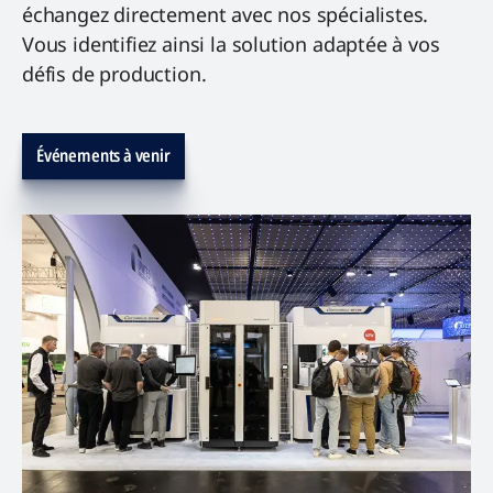
échangez directement avec nos spécialistes.
Vous identifiez ainsi la solution adaptée à vos
défis de production.
Événements à venir