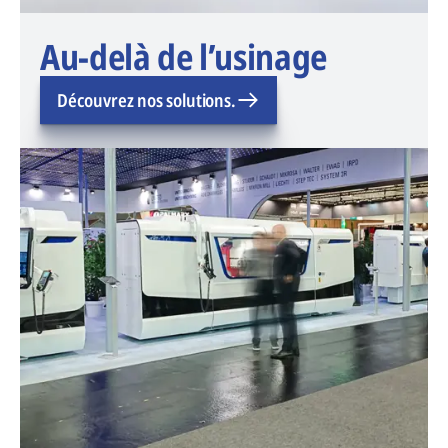
Au-delà de l’usinage
Découvrez nos solutions.