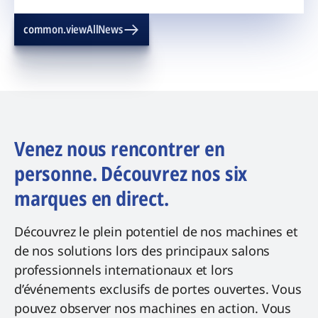
common.viewAllNews
Venez nous rencontrer en
personne. Découvrez nos six
marques en direct.
Découvrez le plein potentiel de nos machines et
de nos solutions lors des principaux salons
professionnels internationaux et lors
d’événements exclusifs de portes ouvertes. Vous
pouvez observer nos machines en action. Vous