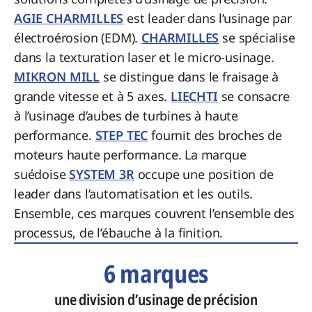
AGIE CHARMILLES
est leader dans l’usinage par
électroérosion (EDM).
CHARMILLES
se spécialise
dans la texturation laser et le micro-usinage.
MIKRON MILL
se distingue dans le fraisage à
grande vitesse et à 5 axes.
LIECHTI
se consacre
à l’usinage d’aubes de turbines à haute
performance.
STEP TEC
fournit des broches de
moteurs haute performance. La marque
suédoise
SYSTEM 3R
occupe une position de
leader dans l’automatisation et les outils.
Ensemble, ces marques couvrent l’ensemble des
processus, de l’ébauche à la finition.
6 marques
une division d’usinage de précision