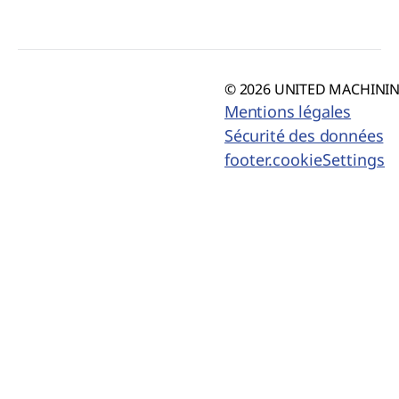
© 2026 UNITED MACHINING
Mentions légales
Sécurité des données
footer.cookieSettings