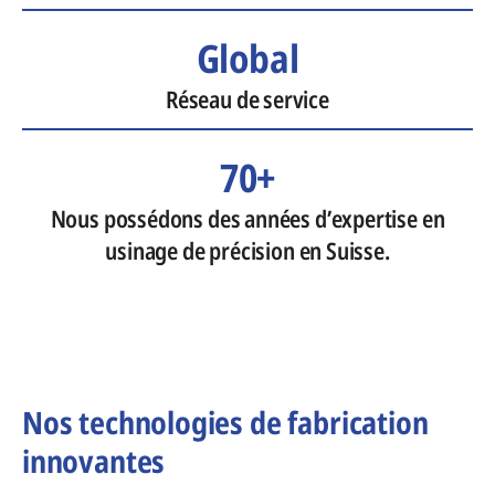
Global
Réseau de service
70+
Nous possédons des années d’expertise en
usinage de précision en Suisse.
Nos technologies de fabrication
innovantes