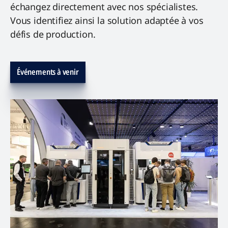
échangez directement avec nos spécialistes.
Vous identifiez ainsi la solution adaptée à vos
défis de production.
Événements à venir