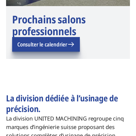
Prochains salons
professionnels
Consulter le calendrier
La division dédiée à l’usinage de
précision.
La division UNITED MACHINING regroupe cinq
marques d’ingénierie suisse proposant des
solutions complètes d’usinage de précision.