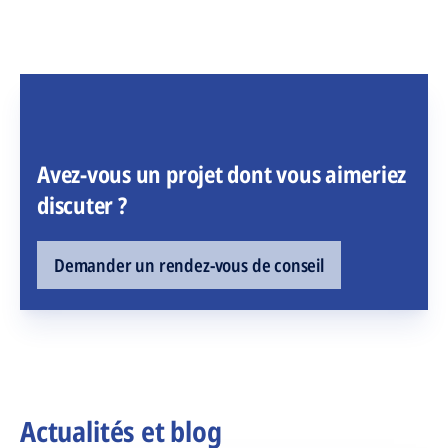
Avez-vous un projet dont vous aimeriez
discuter ?
Demander un rendez-vous de conseil
Actualités et blog