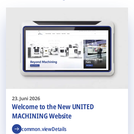
23. Juni 2026
Welcome to the New UNITED
MACHINING Website
common.viewDetails