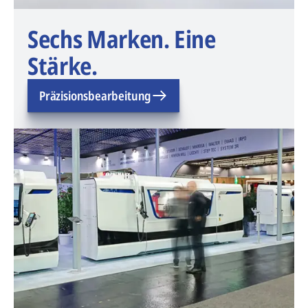
Sechs Marken. Eine
Stärke.
Präzisionsbearbeitung