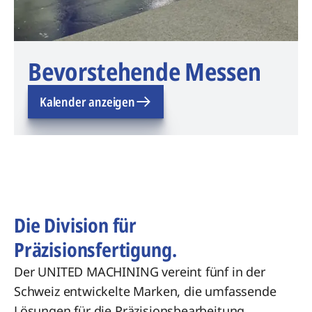
Bevorstehende Messen
Kalender anzeigen
Die Division für
Präzisionsfertigung.
Der UNITED MACHINING vereint fünf in der
Schweiz entwickelte Marken, die umfassende
Lösungen für die Präzisionsbearbeitung