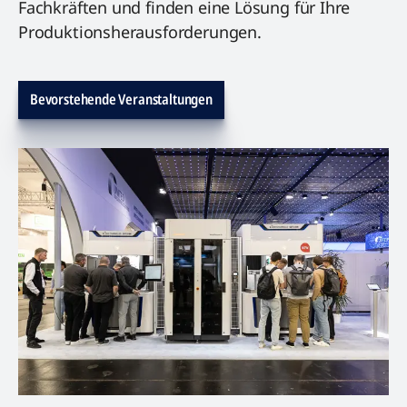
Fachkräften und finden eine Lösung für Ihre
Produktionsherausforderungen.
Bevorstehende Veranstaltungen