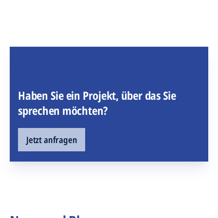
Haben Sie ein Projekt, über das Sie
sprechen möchten?
Jetzt anfragen