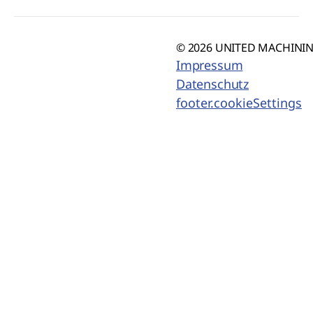
© 2026 UNITED MACHINING
Impressum
Datenschutz
footer.cookieSettings