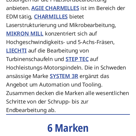
anbieten.
AGIE CHARMILLES
ist im Bereich der
EDM tätig,
CHARMILLES
bietet
Laserstrukturierung und Mikrobearbeitung,
MIKRON MILL
konzentriert sich auf
Hochgeschwindigkeits- und 5-Achs-Fräsen,
LIECHTI
auf die Bearbeitung von
Turbinenschaufeln und
STEP TEC
auf
Hochleistungs-Motorspindeln. Die in Schweden
ansässige Marke
SYSTEM 3R
ergänzt das
Angebot um Automation und Tooling.
Zusammen decken die Marken alle wesentlichen
Schritte von der Schrupp- bis zur
Endbearbeitung ab.
6 Marken