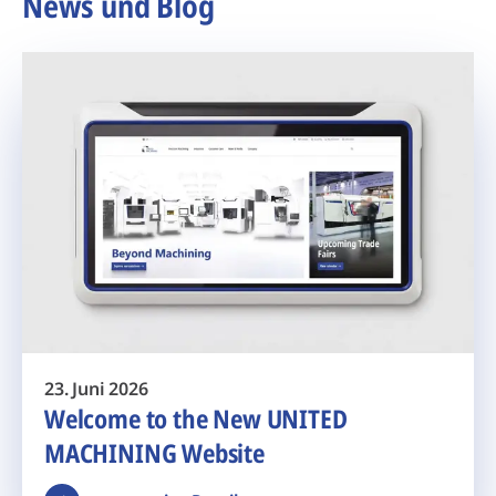
News und Blog
23. Juni 2026
Welcome to the New UNITED
MACHINING Website