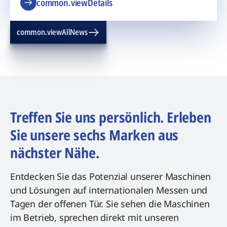
common.viewDetails
common.viewAllNews
Treffen Sie uns persönlich. Erleben
Sie unsere sechs Marken aus
nächster Nähe.
Entdecken Sie das Potenzial unserer Maschinen
und Lösungen auf internationalen Messen und
Tagen der offenen Tür. Sie sehen die Maschinen
im Betrieb, sprechen direkt mit unseren