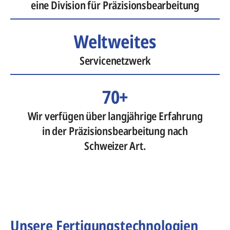
eine Division für Präzisionsbearbeitung
Weltweites
Servicenetzwerk
70+
Wir verfügen über langjährige Erfahrung
in der Präzisionsbearbeitung nach
Schweizer Art.
Unsere Fertigungstechnologien