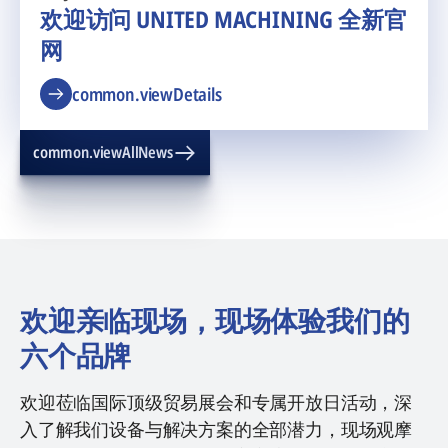
欢迎访问 UNITED MACHINING 全新官
网
common.viewDetails
common.viewAllNews
欢迎亲临现场，现场体验我们的
六个品牌
欢迎莅临国际顶级贸易展会和专属开放日活动，深
入了解我们设备与解决方案的全部潜力，现场观摩