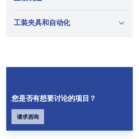
工装夹具和自动化
您是否有想要讨论的项目？
请求咨询