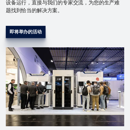
设备运行，直接与我们的专家交流，为您的生产难
题找到恰当的解决方案。
即将举办的活动