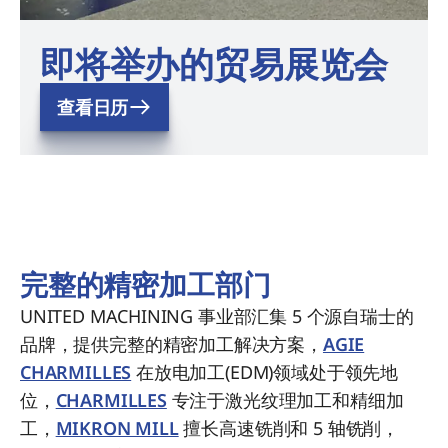
即将举办的贸易展览会
查看日历
完整的精密加工部门
UNITED MACHINING 事业部汇集 5 个源自瑞士的
品牌，提供完整的精密加工解决方案，
AGIE
CHARMILLES
在放电加工(EDM)领域处于领先地
位，
CHARMILLES
专注于激光纹理加工和精细加
工，
MIKRON MILL
擅长高速铣削和 5 轴铣削，