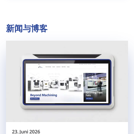
新闻与博客
23. Juni 2026