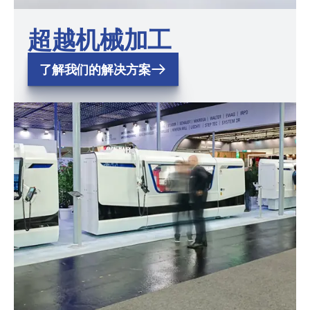
超越机械加工
了解我们的解决方案