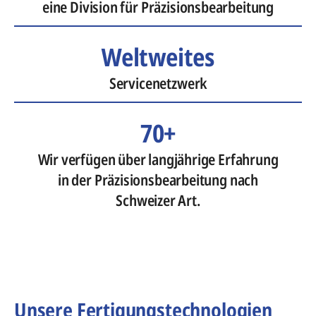
eine Division für Präzisionsbearbeitung
Weltweites
Servicenetzwerk
70+
Wir verfügen über langjährige Erfahrung
in der Präzisionsbearbeitung nach
Schweizer Art.
Unsere Fertigungstechnologien