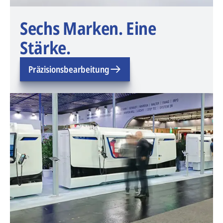
Sechs Marken. Eine
Stärke.
Präzisionsbearbeitung