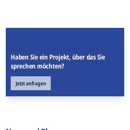
Haben Sie ein Projekt, über das Sie
sprechen möchten?
Jetzt anfragen