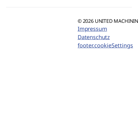
© 2026 UNITED MACHINING
Impressum
Datenschutz
footer.cookieSettings