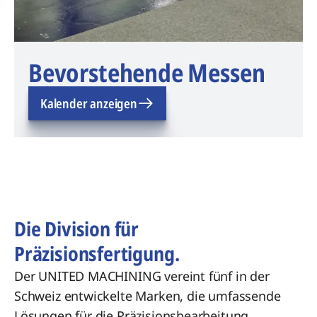
Bevorstehende Messen
Kalender anzeigen
Die Division für
Präzisionsfertigung.
Der UNITED MACHINING vereint fünf in der
Schweiz entwickelte Marken, die umfassende
Lösungen für die Präzisionsbearbeitung