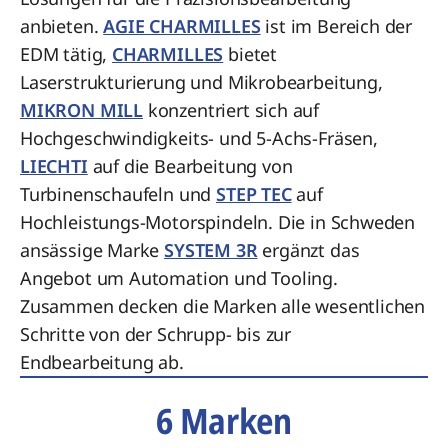
anbieten.
AGIE CHARMILLES
ist im Bereich der
EDM tätig,
CHARMILLES
bietet
Laserstrukturierung und Mikrobearbeitung,
MIKRON MILL
konzentriert sich auf
Hochgeschwindigkeits- und 5-Achs-Fräsen,
LIECHTI
auf die Bearbeitung von
Turbinenschaufeln und
STEP TEC
auf
Hochleistungs-Motorspindeln. Die in Schweden
ansässige Marke
SYSTEM 3R
ergänzt das
Angebot um Automation und Tooling.
Zusammen decken die Marken alle wesentlichen
Schritte von der Schrupp- bis zur
Endbearbeitung ab.
6 Marken