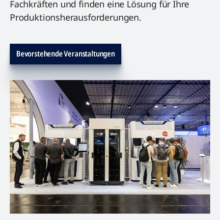
Fachkräften und finden eine Lösung für Ihre
Produktionsherausforderungen.
Bevorstehende Veranstaltungen