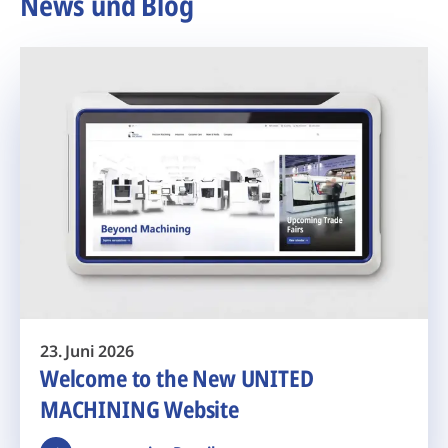
News und Blog
23. Juni 2026
Welcome to the New UNITED
MACHINING Website