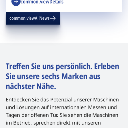
common.viewDetails
common.viewAllNews
Treffen Sie uns persönlich. Erleben
Sie unsere sechs Marken aus
nächster Nähe.
Entdecken Sie das Potenzial unserer Maschinen
und Lösungen auf internationalen Messen und
Tagen der offenen Tür. Sie sehen die Maschinen
im Betrieb, sprechen direkt mit unseren