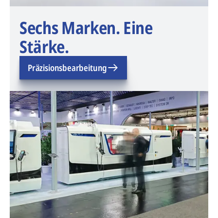
Sechs Marken. Eine
Stärke.
Präzisionsbearbeitung