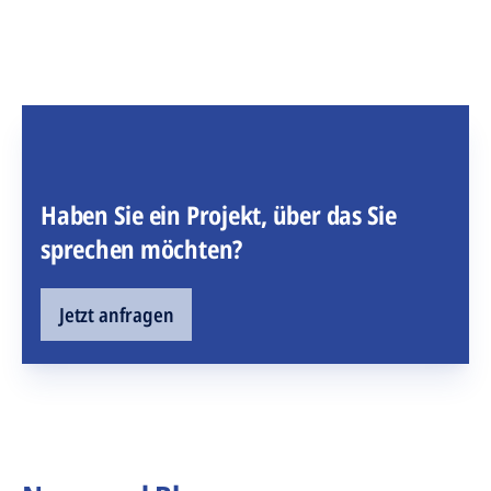
Haben Sie ein Projekt, über das Sie
sprechen möchten?
Jetzt anfragen