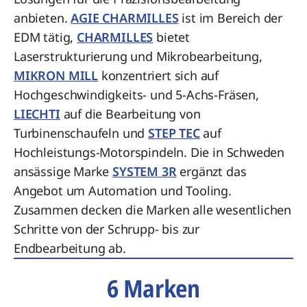
anbieten.
AGIE CHARMILLES
ist im Bereich der
EDM tätig,
CHARMILLES
bietet
Laserstrukturierung und Mikrobearbeitung,
MIKRON MILL
konzentriert sich auf
Hochgeschwindigkeits- und 5-Achs-Fräsen,
LIECHTI
auf die Bearbeitung von
Turbinenschaufeln und
STEP TEC
auf
Hochleistungs-Motorspindeln. Die in Schweden
ansässige Marke
SYSTEM 3R
ergänzt das
Angebot um Automation und Tooling.
Zusammen decken die Marken alle wesentlichen
Schritte von der Schrupp- bis zur
Endbearbeitung ab.
6 Marken