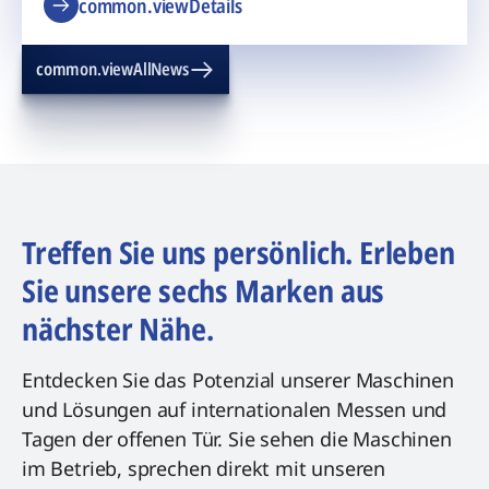
common.viewDetails
common.viewAllNews
Treffen Sie uns persönlich. Erleben
Sie unsere sechs Marken aus
nächster Nähe.
Entdecken Sie das Potenzial unserer Maschinen
und Lösungen auf internationalen Messen und
Tagen der offenen Tür. Sie sehen die Maschinen
im Betrieb, sprechen direkt mit unseren