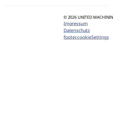
© 2026 UNITED MACHINING
Impressum
Datenschutz
footer.cookieSettings