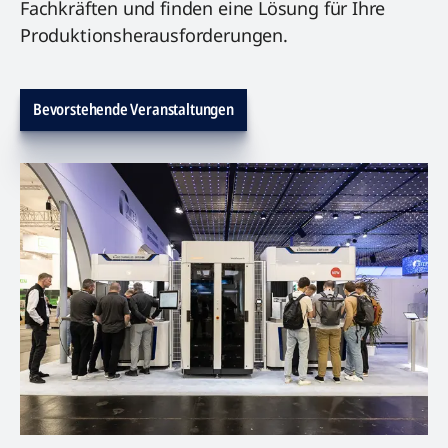
Fachkräften und finden eine Lösung für Ihre
Produktionsherausforderungen.
Bevorstehende Veranstaltungen