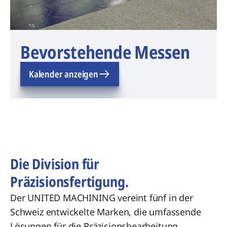
Bevorstehende Messen
Kalender anzeigen
Die Division für
Präzisionsfertigung.
Der UNITED MACHINING vereint fünf in der
Schweiz entwickelte Marken, die umfassende
Lösungen für die Präzisionsbearbeitung