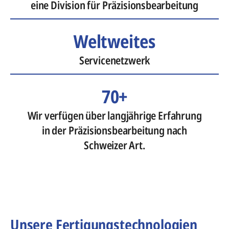
eine Division für Präzisionsbearbeitung
Weltweites
Servicenetzwerk
70+
Wir verfügen über langjährige Erfahrung
in der Präzisionsbearbeitung nach
Schweizer Art.
Unsere Fertigungstechnologien