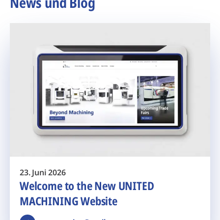
News und Blog
23. Juni 2026
Welcome to the New UNITED
MACHINING Website